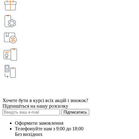
Хочете бути в курсі всіх акцій і знижок?
Підпишіться на нашу розсилку
Підписатись
Оформити замовлення
Телефонуйте нам з 9:00 до 18:00
Без вихідних