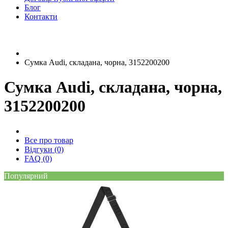
Блог
Контакти
Сумка Audi, складана, чорна, 3152200200
Сумка Audi, складана, чорна,
3152200200
Все про товар
Відгуки (0)
FAQ (0)
Популярний