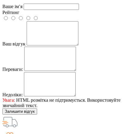
Ваше ім’я
Рейтинг
Ваш відгук
Переваги:
Недоліки:
Увага:
HTML розмітка не підтримується. Використовуйте
звичайний текст.
Залишити відгук