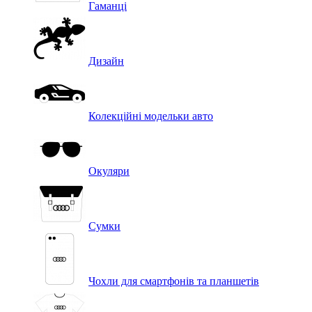
Гаманці
Дизайн
Колекційні модельки авто
Окуляри
Сумки
Чохли для смартфонів та планшетів