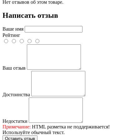
Нет отзывов об этом товаре.
Написать отзыв
Ваше имя
Рейтинг
Ваш отзыв
Достоинства
Недостатки
Примечание:
HTML разметка не поддерживается!
Используйте обычный текст.
Оставить отзыв