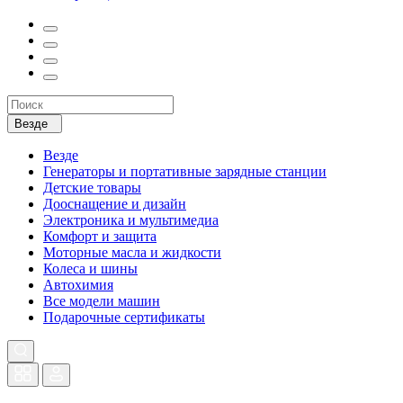
Везде
Везде
Генераторы и портативные зарядные станции
Детские товары
Дооснащение и дизайн
Электроника и мультимедиа
Комфорт и защита
Моторные масла и жидкости
Колеса и шины
Автохимия
Все модели машин
Подарочные сертификаты