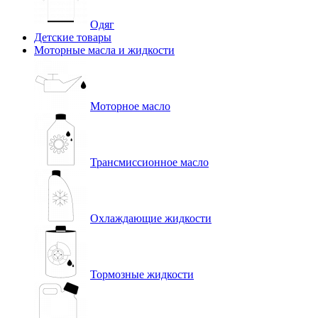
Одяг
Детские товары
Моторные масла и жидкости
Моторное масло
Трансмиссионное масло
Охлаждающие жидкости
Тормозные жидкости