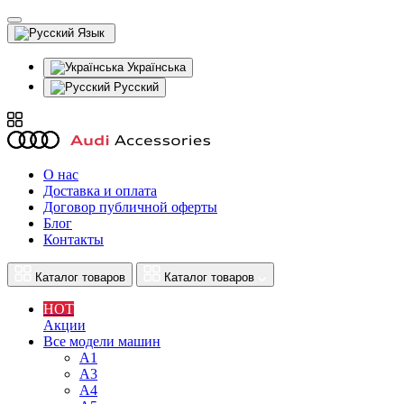
Язык
Українська
Русский
О нас
Доставка и оплата
Договор публичной оферты
Блог
Контакты
Каталог товаров
Каталог товаров
HOT
Акции
Все модели машин
A1
A3
A4