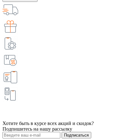
Хотите быть в курсе всех акций и скидок?
Подпишитесь на нашу рассылку
Подписаться