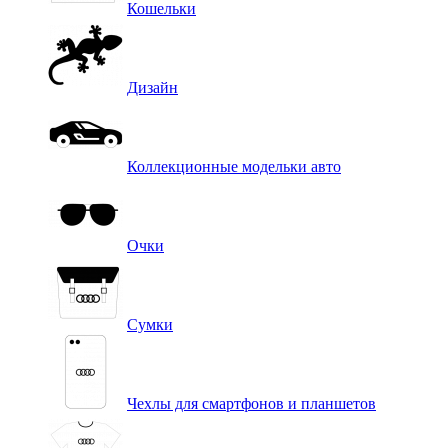
Кошельки
Дизайн
Коллекционные модельки авто
Очки
Сумки
Чехлы для смартфонов и планшетов