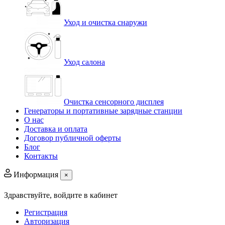
Уход и очистка снаружи
Уход салона
Очистка сенсорного дисплея
Генераторы и портативные зарядные станции
О нас
Доставка и оплата
Договор публичной оферты
Блог
Контакты
Информация
×
Здравствуйте,
войдите в кабинет
Регистрация
Авторизация