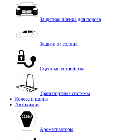
Защитная пленка для порога
Защита от солнца
Сцепные устройства
Транспортные системы
Колеса и шины
Автохимия
Ароматизаторы