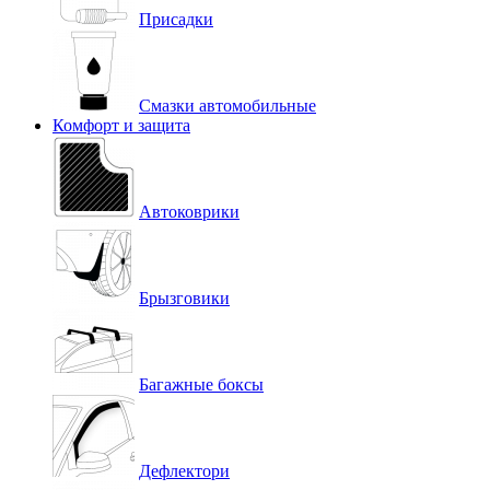
Присадки
Смазки автомобильные
Комфорт и защита
Автоковрики
Брызговики
Багажные боксы
Дефлектори