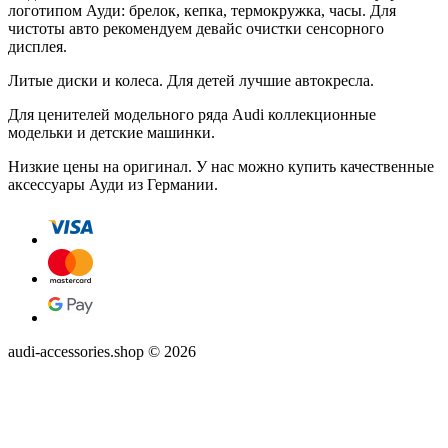
логотипом Ауди: брелок, кепка, термокружка, часы. Для
чистоты авто рекомендуем девайс очистки сенсорного
дисплея.
Литые диски и колеса. Для детей лучшие автокресла.
Для ценителей модельного ряда Audi коллекционные
модельки и детские машинки.
Низкие цены на оригинал. У нас можно купить качественные
аксессуары Ауди из Германии.
audi-accessories.shop © 2026