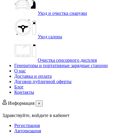
Уход и очистка снаружи
Уход салона
Очистка сенсорного дисплея
Генераторы и портативные зарядные станции
О нас
Доставка и оплата
Договор публичной оферты
Блог
Контакты
Информация
×
Здравствуйте,
войдите в кабинет
Регистрация
Авторизация