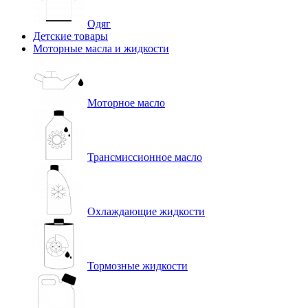
Одяг
Детские товары
Моторные масла и жидкости
Моторное масло
Трансмиссионное масло
Охлаждающие жидкости
Тормозные жидкости