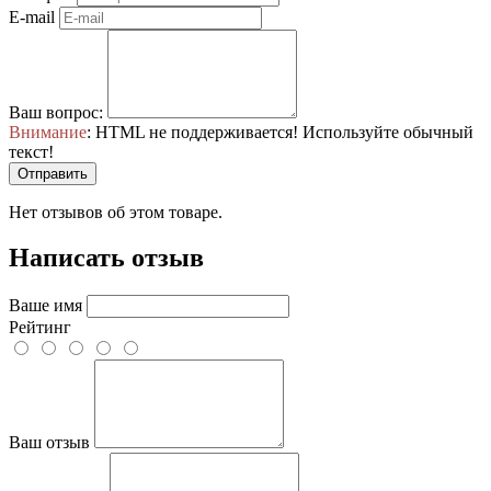
E-mail
Ваш вопрос:
Внимание
: HTML не поддерживается! Используйте обычный
текст!
Отправить
Нет отзывов об этом товаре.
Написать отзыв
Ваше имя
Рейтинг
Ваш отзыв