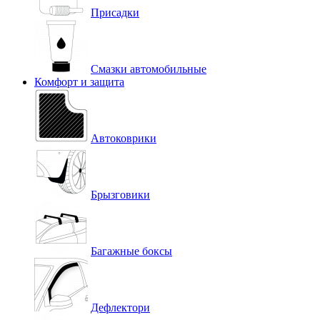
Присадки
Смазки автомобильные
Комфорт и защита
Автоковрики
Брызговики
Багажные боксы
Дефлектори