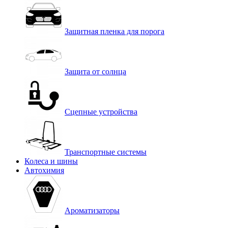
Защитная пленка для порога
Защита от солнца
Сцепные устройства
Транспортные системы
Колеса и шины
Автохимия
Ароматизаторы