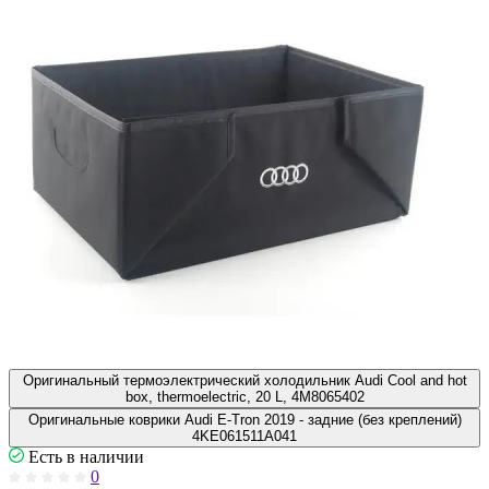
Оригинальный термоэлектрический холодильник Audi Cool and hot
box, thermoelectric, 20 L, 4M8065402
Оригинальные коврики Audi E-Tron 2019 - задние (без креплений)
4KE061511A041
Есть в наличии
0