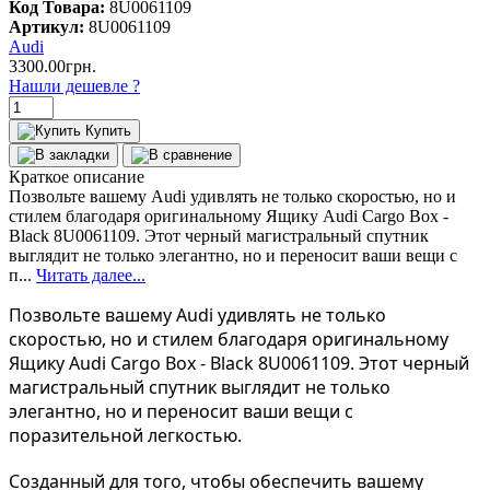
Код Товара:
8U0061109
Артикул:
8U0061109
Audi
3300.00грн.
Нашли дешевле ?
Купить
Краткое описание
Позвольте вашему Audi удивлять не только скоростью, но и
стилем благодаря оригинальному Ящику Audi Cargo Box -
Black 8U0061109. Этот черный магистральный спутник
выглядит не только элегантно, но и переносит ваши вещи с
п...
Читать далее...
Позвольте вашему Audi удивлять не только
скоростью, но и стилем благодаря оригинальному
Ящику Audi Cargo Box - Black 8U0061109. Этот черный
магистральный спутник выглядит не только
элегантно, но и переносит ваши вещи с
поразительной легкостью.
Созданный для того, чтобы обеспечить вашему