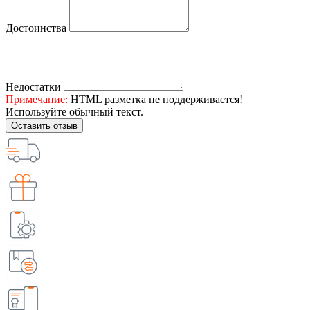
Достоинства
Недостатки
Примечание:
HTML разметка не поддерживается!
Используйте обычный текст.
Оставить отзыв