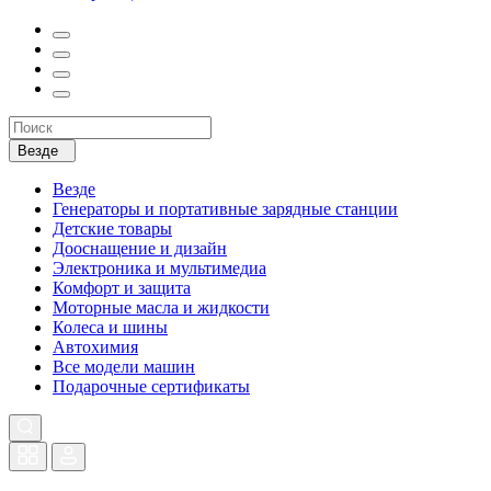
Везде
Везде
Генераторы и портативные зарядные станции
Детские товары
Дооснащение и дизайн
Электроника и мультимедиа
Комфорт и защита
Моторные масла и жидкости
Колеса и шины
Автохимия
Все модели машин
Подарочные сертификаты