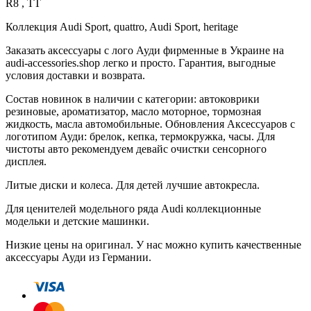
R8 , TT
Коллекция Audi Sport, quattro, Audi Sport, heritage
Заказать аксессуары с лого Ауди фирменные в Украине на
audi-accessories.shop легко и просто. Гарантия, выгодные
условия доставки и возврата.
Состав новинок в наличии с категории: автоковрики
резиновые, ароматизатор, масло моторное, тормозная
жидкость, масла автомобильные. Обновления Аксессуаров с
логотипом Ауди: брелок, кепка, термокружка, часы. Для
чистоты авто рекомендуем девайс очистки сенсорного
дисплея.
Литые диски и колеса. Для детей лучшие автокресла.
Для ценителей модельного ряда Audi коллекционные
модельки и детские машинки.
Низкие цены на оригинал. У нас можно купить качественные
аксессуары Ауди из Германии.