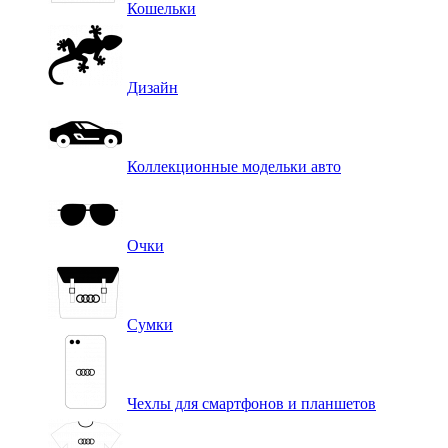
Кошельки
Дизайн
Коллекционные модельки авто
Очки
Сумки
Чехлы для смартфонов и планшетов