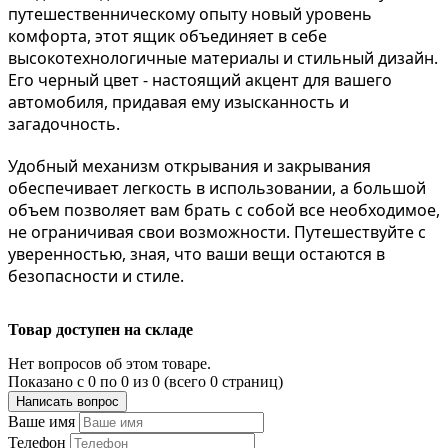
путешественническому опыту новый уровень
комфорта, этот ящик объединяет в себе
высокотехнологичные материалы и стильный дизайн.
Его черный цвет - настоящий акцент для вашего
автомобиля, придавая ему изысканность и
загадочность.
Удобный механизм открывания и закрывания
обеспечивает легкость в использовании, а большой
объем позволяет вам брать с собой все необходимое,
не ограничивая свои возможности. Путешествуйте с
уверенностью, зная, что ваши вещи остаются в
безопасности и стиле.
Товар доступен на складе
Нет вопросов об этом товаре.
Показано с 0 по 0 из 0 (всего 0 страниц)
Написать вопрос
Ваше имя
Телефон