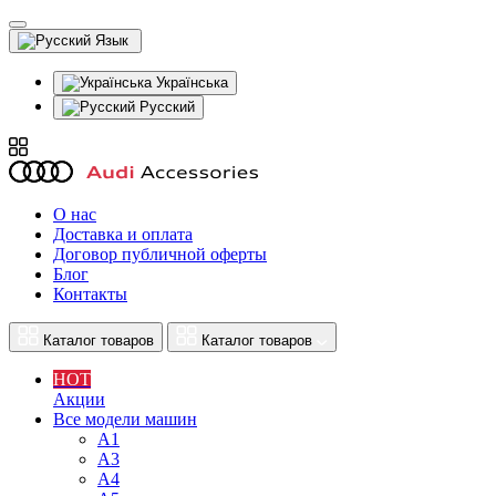
Язык
Українська
Русский
О нас
Доставка и оплата
Договор публичной оферты
Блог
Контакты
Каталог товаров
Каталог товаров
HOT
Акции
Все модели машин
A1
A3
A4