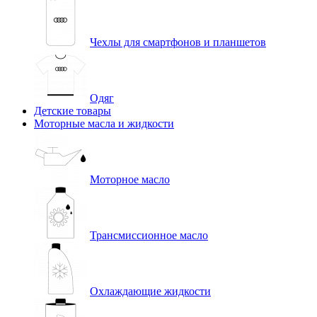
Чехлы для смартфонов и планшетов
Одяг
Детские товары
Моторные масла и жидкости
Моторное масло
Трансмиссионное масло
Охлаждающие жидкости