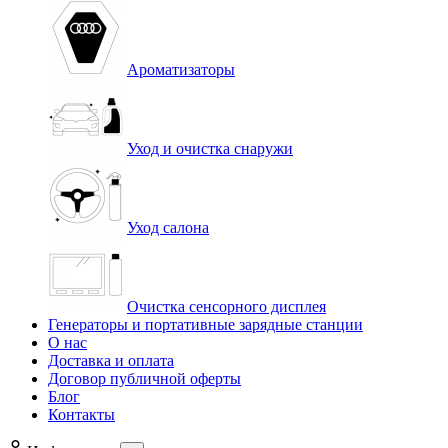
Ароматизаторы
Уход и очистка снаружи
Уход салона
Очистка сенсорного дисплея
Генераторы и портативные зарядные станции
О нас
Доставка и оплата
Договор публичной оферты
Блог
Контакты