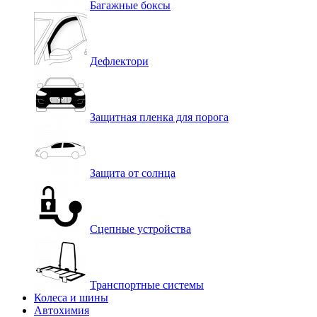
Багажные боксы
Дефлектори
Защитная пленка для порога
Защита от солнца
Сцепные устройства
Транспортные системы
Колеса и шины
Автохимия