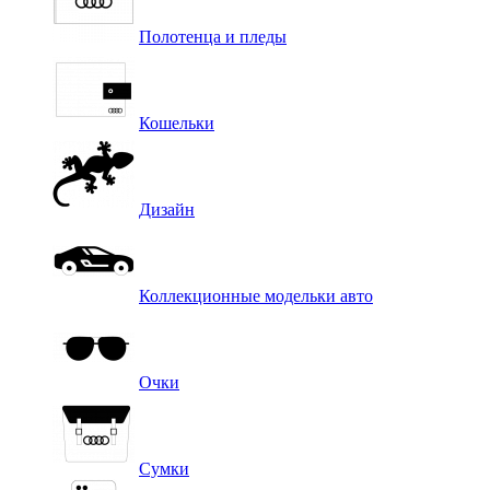
Полотенца и пледы
Кошельки
Дизайн
Коллекционные модельки авто
Очки
Сумки