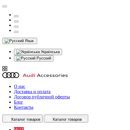
Язык
Українська
Русский
О нас
Доставка и оплата
Договор публичной оферты
Блог
Контакты
Каталог товаров
Каталог товаров
HOT