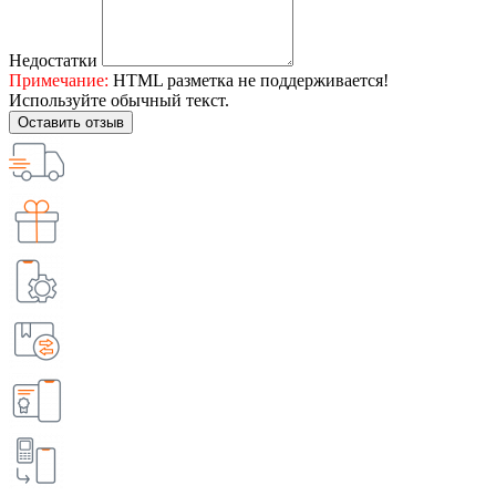
Недостатки
Примечание:
HTML разметка не поддерживается!
Используйте обычный текст.
Оставить отзыв