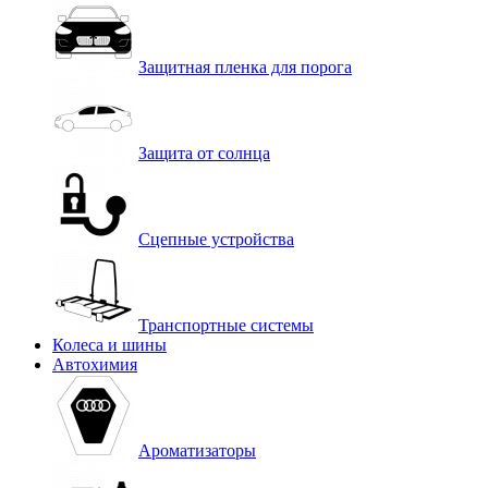
Защитная пленка для порога
Защита от солнца
Сцепные устройства
Транспортные системы
Колеса и шины
Автохимия
Ароматизаторы