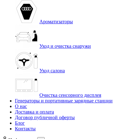
Ароматизаторы
Уход и очистка снаружи
Уход салона
Очистка сенсорного дисплея
Генераторы и портативные зарядные станции
О нас
Доставка и оплата
Договор публичной оферты
Блог
Контакты