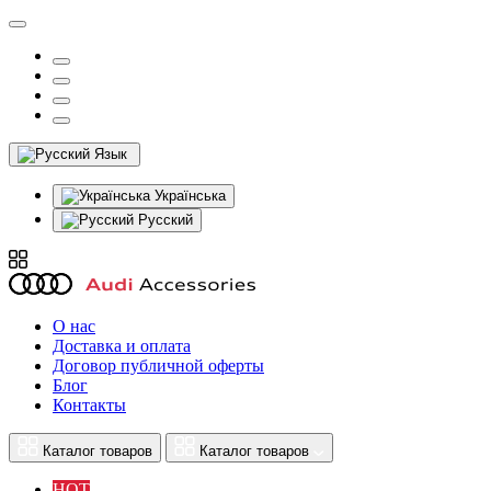
Язык
Українська
Русский
О нас
Доставка и оплата
Договор публичной оферты
Блог
Контакты
Каталог товаров
Каталог товаров
HOT