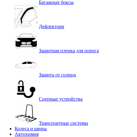
Багажные боксы
Дефлектори
Защитная пленка для порога
Защита от солнца
Сцепные устройства
Транспортные системы
Колеса и шины
Автохимия