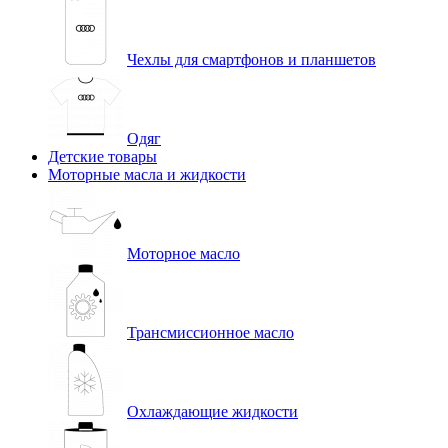
Чехлы для смартфонов и планшетов
Одяг
Детские товары
Моторные масла и жидкости
Моторное масло
Трансмиссионное масло
Охлаждающие жидкости