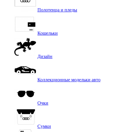
Полотенца и пледы
Кошельки
Дизайн
Коллекционные модельки авто
Очки
Сумки