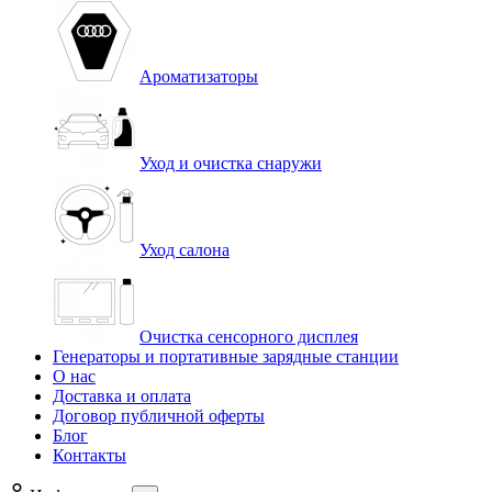
Ароматизаторы
Уход и очистка снаружи
Уход салона
Очистка сенсорного дисплея
Генераторы и портативные зарядные станции
О нас
Доставка и оплата
Договор публичной оферты
Блог
Контакты