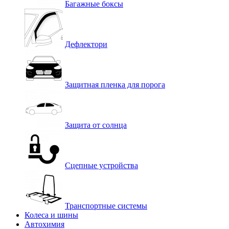
Багажные боксы
Дефлектори
Защитная пленка для порога
Защита от солнца
Сцепные устройства
Транспортные системы
Колеса и шины
Автохимия