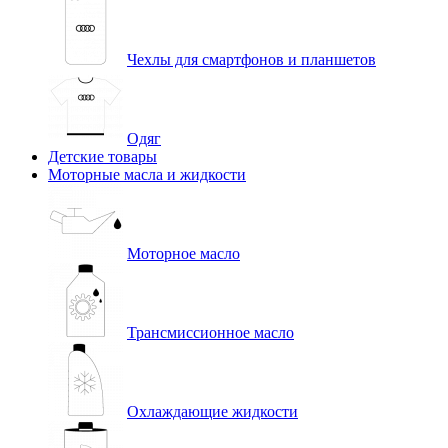
Чехлы для смартфонов и планшетов
Одяг
Детские товары
Моторные масла и жидкости
Моторное масло
Трансмиссионное масло
Охлаждающие жидкости