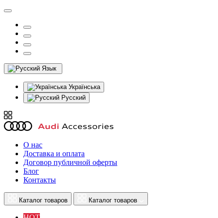
Язык
Українська
Русский
О нас
Доставка и оплата
Договор публичной оферты
Блог
Контакты
Каталог товаров
Каталог товаров
HOT