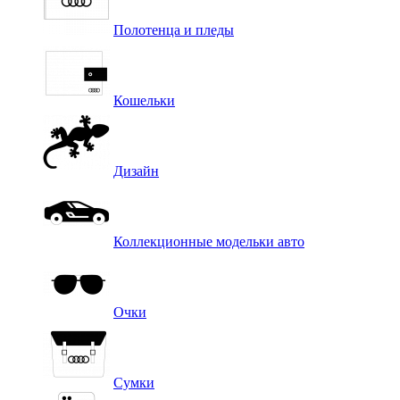
Полотенца и пледы
Кошельки
Дизайн
Коллекционные модельки авто
Очки
Сумки