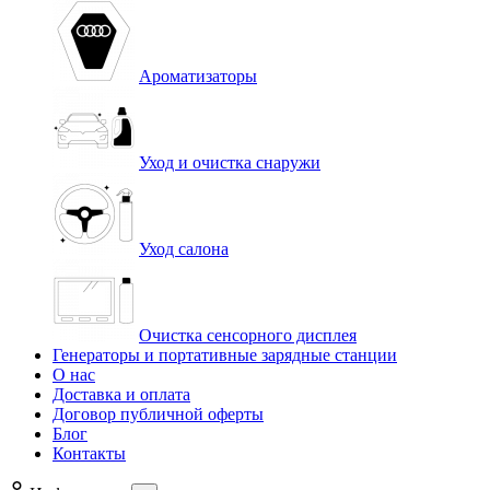
Ароматизаторы
Уход и очистка снаружи
Уход салона
Очистка сенсорного дисплея
Генераторы и портативные зарядные станции
О нас
Доставка и оплата
Договор публичной оферты
Блог
Контакты