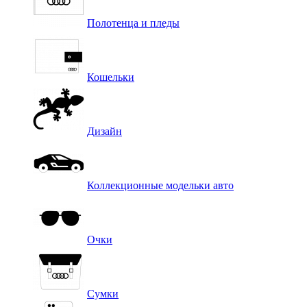
Полотенца и пледы
Кошельки
Дизайн
Коллекционные модельки авто
Очки
Сумки