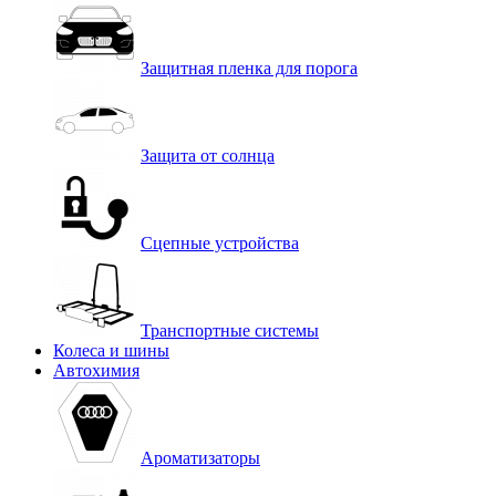
Защитная пленка для порога
Защита от солнца
Сцепные устройства
Транспортные системы
Колеса и шины
Автохимия
Ароматизаторы