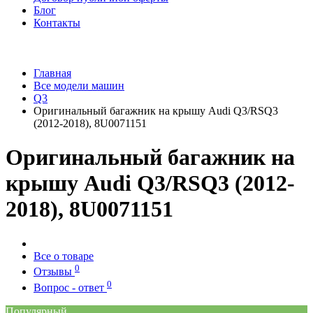
Блог
Контакты
Главная
Все модели машин
Q3
Оригинальный багажник на крышу Audi Q3/RSQ3
(2012-2018), 8U0071151
Оригинальный багажник на
крышу Audi Q3/RSQ3 (2012-
2018), 8U0071151
Все о товаре
0
Отзывы
0
Вопрос - ответ
Популярный