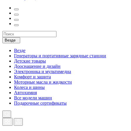
Везде
Везде
Генераторы и портативные зарядные станции
Детские товары
Дооснащение и дизайн
Электроника и мультимедиа
Комфорт и защита
Моторные масла и жидкости
Колеса и шины
Автохимия
Все модели машин
Подарочные сертификаты