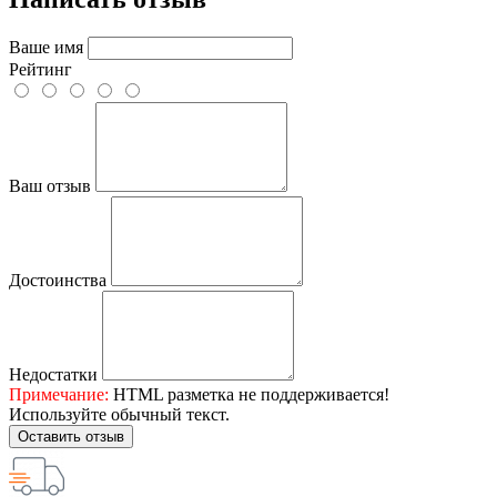
Ваше имя
Рейтинг
Ваш отзыв
Достоинства
Недостатки
Примечание:
HTML разметка не поддерживается!
Используйте обычный текст.
Оставить отзыв