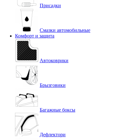
Присадки
Смазки автомобильные
Комфорт и защита
Автоковрики
Брызговики
Багажные боксы
Дефлектори