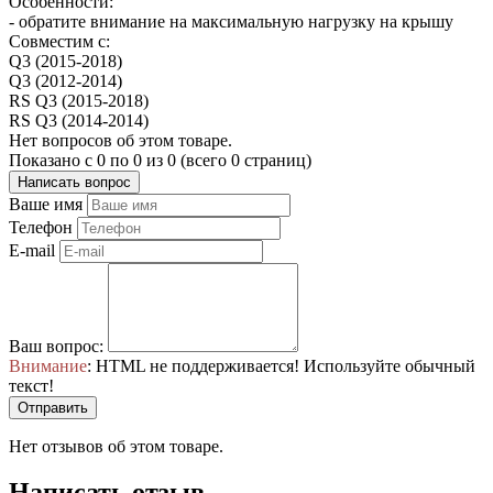
Особенности:
- обратите внимание на максимальную нагрузку на крышу
Совместим с:
Q3 (2015-2018)
Q3 (2012-2014)
RS Q3 (2015-2018)
RS Q3 (2014-2014)
Нет вопросов об этом товаре.
Показано с 0 по 0 из 0 (всего 0 страниц)
Написать вопрос
Ваше имя
Телефон
E-mail
Ваш вопрос:
Внимание
: HTML не поддерживается! Используйте обычный
текст!
Отправить
Нет отзывов об этом товаре.
Написать отзыв