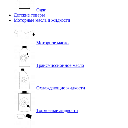
Одяг
Детские товары
Моторные масла и жидкости
Моторное масло
Трансмиссионное масло
Охлаждающие жидкости
Тормозные жидкости