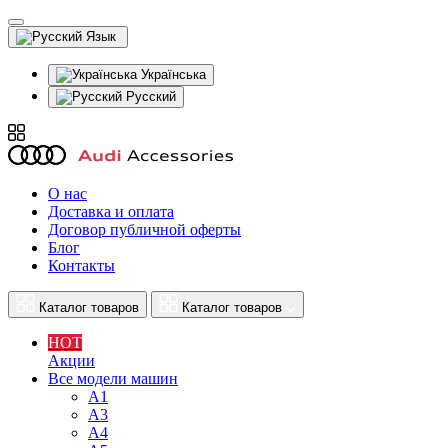
Язык
Українська
Русский
О нас
Доставка и оплата
Договор публичной оферты
Блог
Контакты
Каталог товаров
Каталог товаров
HOT
Акции
Все модели машин
A1
A3
A4