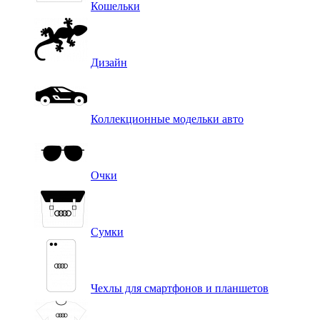
Кошельки
Дизайн
Коллекционные модельки авто
Очки
Сумки
Чехлы для смартфонов и планшетов