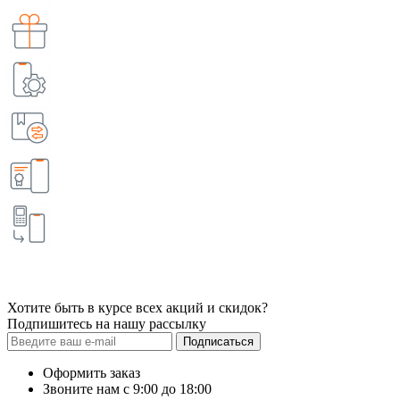
Хотите быть в курсе всех акций и скидок?
Подпишитесь на нашу рассылку
Подписаться
Оформить заказ
Звоните нам с 9:00 до 18:00