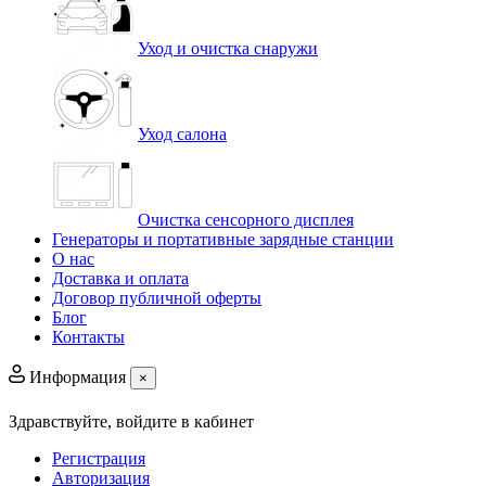
Уход и очистка снаружи
Уход салона
Очистка сенсорного дисплея
Генераторы и портативные зарядные станции
О нас
Доставка и оплата
Договор публичной оферты
Блог
Контакты
Информация
×
Здравствуйте,
войдите в кабинет
Регистрация
Авторизация