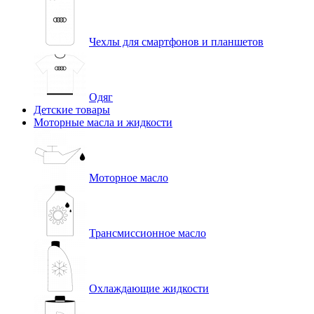
Чехлы для смартфонов и планшетов
Одяг
Детские товары
Моторные масла и жидкости
Моторное масло
Трансмиссионное масло
Охлаждающие жидкости