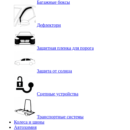
Багажные боксы
Дефлектори
Защитная пленка для порога
Защита от солнца
Сцепные устройства
Транспортные системы
Колеса и шины
Автохимия