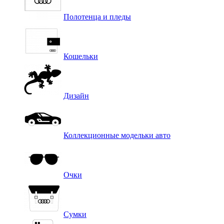
Полотенца и пледы
Кошельки
Дизайн
Коллекционные модельки авто
Очки
Сумки