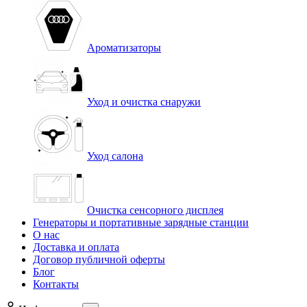
Ароматизаторы
Уход и очистка снаружи
Уход салона
Очистка сенсорного дисплея
Генераторы и портативные зарядные станции
О нас
Доставка и оплата
Договор публичной оферты
Блог
Контакты