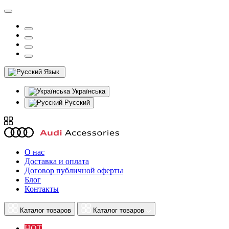
Язык
Українська
Русский
О нас
Доставка и оплата
Договор публичной оферты
Блог
Контакты
Каталог товаров
Каталог товаров
HOT