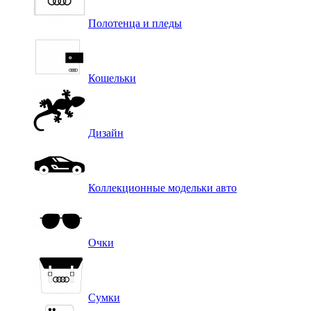
Полотенца и пледы
Кошельки
Дизайн
Коллекционные модельки авто
Очки
Сумки