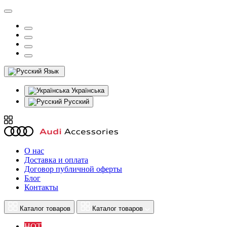
Язык
Українська
Русский
О нас
Доставка и оплата
Договор публичной оферты
Блог
Контакты
Каталог товаров
Каталог товаров
HOT