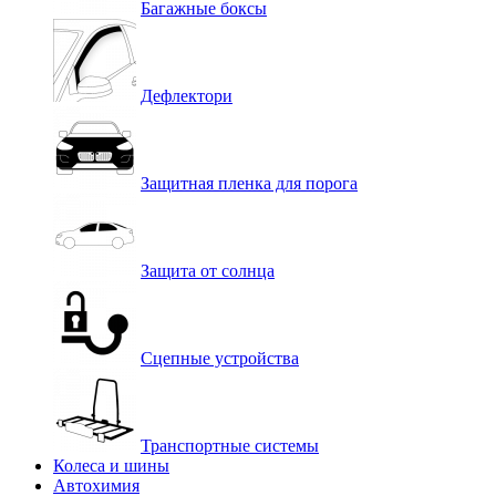
Багажные боксы
Дефлектори
Защитная пленка для порога
Защита от солнца
Сцепные устройства
Транспортные системы
Колеса и шины
Автохимия