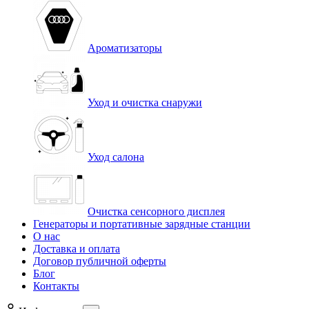
Ароматизаторы
Уход и очистка снаружи
Уход салона
Очистка сенсорного дисплея
Генераторы и портативные зарядные станции
О нас
Доставка и оплата
Договор публичной оферты
Блог
Контакты