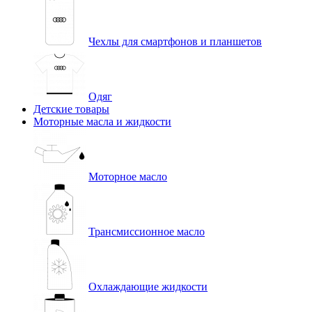
Чехлы для смартфонов и планшетов
Одяг
Детские товары
Моторные масла и жидкости
Моторное масло
Трансмиссионное масло
Охлаждающие жидкости