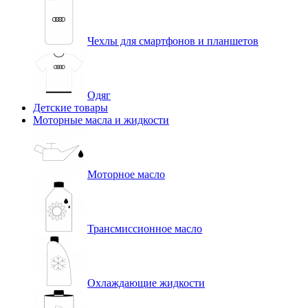
Чехлы для смартфонов и планшетов
Одяг
Детские товары
Моторные масла и жидкости
Моторное масло
Трансмиссионное масло
Охлаждающие жидкости