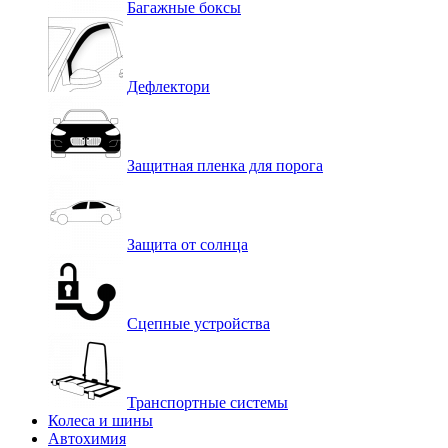
Багажные боксы
Дефлектори
Защитная пленка для порога
Защита от солнца
Сцепные устройства
Транспортные системы
Колеса и шины
Автохимия