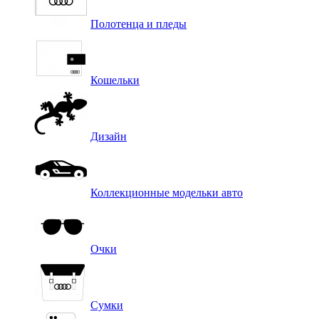
Полотенца и пледы
Кошельки
Дизайн
Коллекционные модельки авто
Очки
Сумки