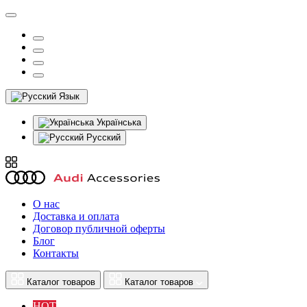
Язык
Українська
Русский
О нас
Доставка и оплата
Договор публичной оферты
Блог
Контакты
Каталог товаров
Каталог товаров
HOT