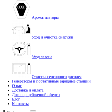
Ароматизаторы
Уход и очистка снаружи
Уход салона
Очистка сенсорного дисплея
Генераторы и портативные зарядные станции
О нас
Доставка и оплата
Договор публичной оферты
Блог
Контакты