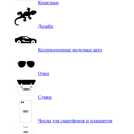
Кошельки
Дизайн
Коллекционные модельки авто
Очки
Сумки
Чехлы для смартфонов и планшетов