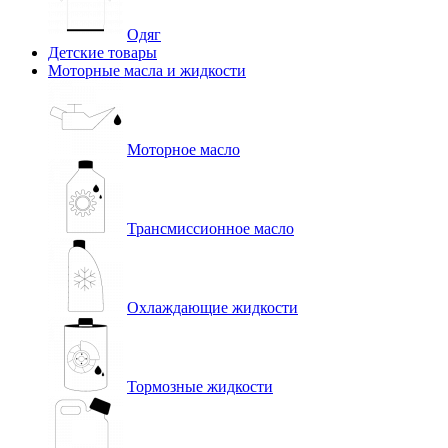
Одяг
Детские товары
Моторные масла и жидкости
Моторное масло
Трансмиссионное масло
Охлаждающие жидкости
Тормозные жидкости