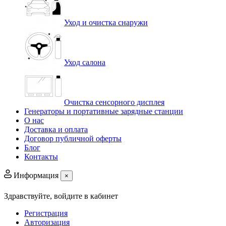
Уход и очистка снаружи
Уход салона
Очистка сенсорного дисплея
Генераторы и портативные зарядные станции
О нас
Доставка и оплата
Договор публичной оферты
Блог
Контакты
Информация
×
Здравствуйте,
войдите в кабинет
Регистрация
Авторизация