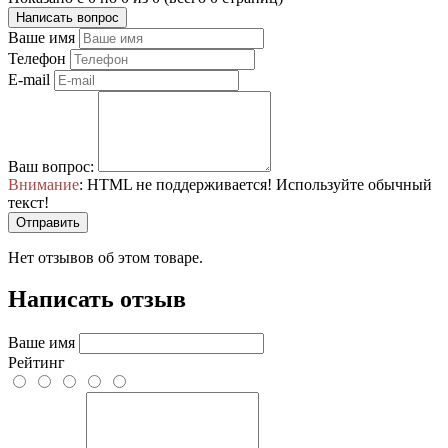
Написать вопрос
Ваше имя
Телефон
E-mail
Ваш вопрос:
Внимание
: HTML не поддерживается! Используйте обычный
текст!
Отправить
Нет отзывов об этом товаре.
Написать отзыв
Ваше имя
Рейтинг