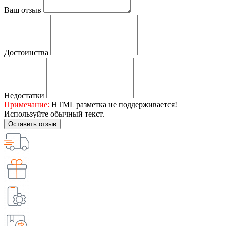
Ваш отзыв
Достоинства
Недостатки
Примечание:
HTML разметка не поддерживается!
Используйте обычный текст.
Оставить отзыв