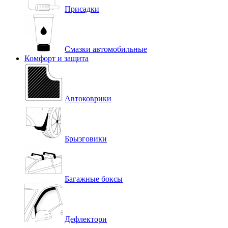
Присадки
Смазки автомобильные
Комфорт и защита
Автоковрики
Брызговики
Багажные боксы
Дефлектори