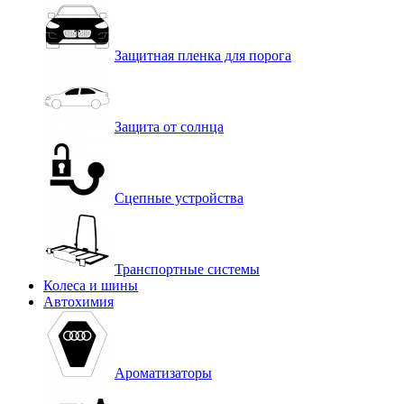
Защитная пленка для порога
Защита от солнца
Сцепные устройства
Транспортные системы
Колеса и шины
Автохимия
Ароматизаторы