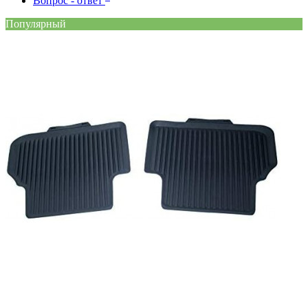
Вопрос - ответ
Популярный