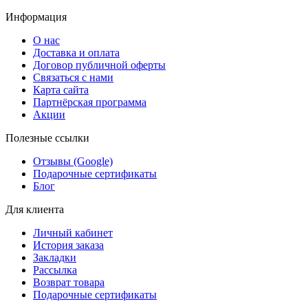
Информация
О нас
Доставка и оплата
Договор публичной оферты
Связаться с нами
Карта сайта
Партнёрская программа
Акции
Полезные ссылки
Отзывы (Google)
Подарочные сертификаты
Блог
Для клиента
Личный кабинет
История заказа
Закладки
Рассылка
Возврат товара
Подарочные сертификаты