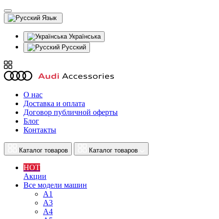
Язык
Українська
Русский
О нас
Доставка и оплата
Договор публичной оферты
Блог
Контакты
Каталог товаров
Каталог товаров
HOT
Акции
Все модели машин
A1
A3
A4