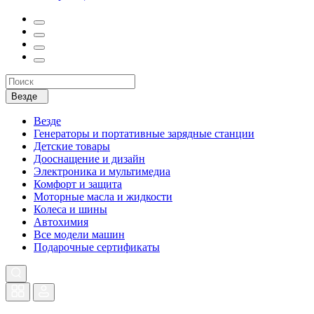
Везде
Везде
Генераторы и портативные зарядные станции
Детские товары
Дооснащение и дизайн
Электроника и мультимедиа
Комфорт и защита
Моторные масла и жидкости
Колеса и шины
Автохимия
Все модели машин
Подарочные сертификаты