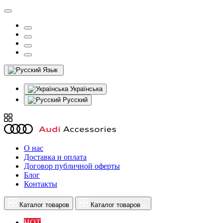
Язык
Українська
Русский
О нас
Доставка и оплата
Договор публичной оферты
Блог
Контакты
Каталог товаров
Каталог товаров
HOT