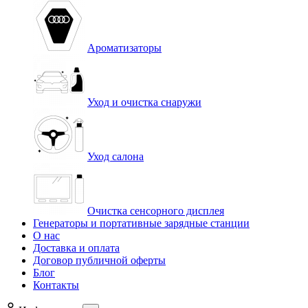
Ароматизаторы
Уход и очистка снаружи
Уход салона
Очистка сенсорного дисплея
Генераторы и портативные зарядные станции
О нас
Доставка и оплата
Договор публичной оферты
Блог
Контакты