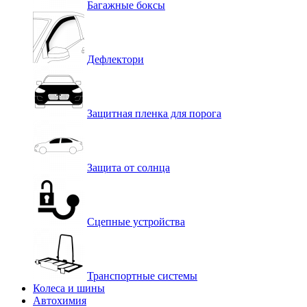
Багажные боксы
Дефлектори
Защитная пленка для порога
Защита от солнца
Сцепные устройства
Транспортные системы
Колеса и шины
Автохимия