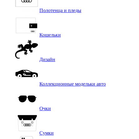
Полотенца и пледы
Кошельки
Дизайн
Коллекционные модельки авто
Очки
Сумки