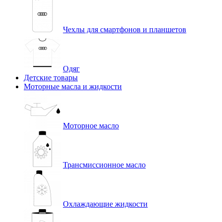
Чехлы для смартфонов и планшетов
Одяг
Детские товары
Моторные масла и жидкости
Моторное масло
Трансмиссионное масло
Охлаждающие жидкости