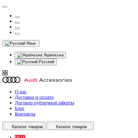
Язык
Українська
Русский
О нас
Доставка и оплата
Договор публичной оферты
Блог
Контакты
Каталог товаров
Каталог товаров
HOT