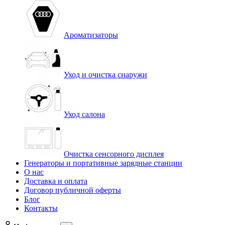
Ароматизаторы
Уход и очистка снаружи
Уход салона
Очистка сенсорного дисплея
Генераторы и портативные зарядные станции
О нас
Доставка и оплата
Договор публичной оферты
Блог
Контакты