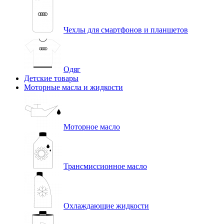
Чехлы для смартфонов и планшетов
Одяг
Детские товары
Моторные масла и жидкости
Моторное масло
Трансмиссионное масло
Охлаждающие жидкости