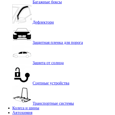
Багажные боксы
Дефлектори
Защитная пленка для порога
Защита от солнца
Сцепные устройства
Транспортные системы
Колеса и шины
Автохимия