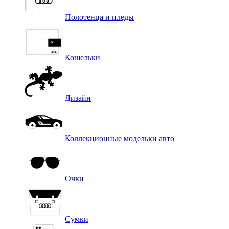
Полотенца и пледы
Кошельки
Дизайн
Коллекционные модельки авто
Очки
Сумки