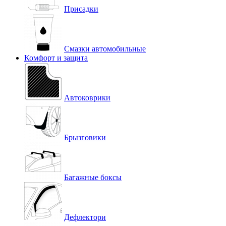
Присадки
Смазки автомобильные
Комфорт и защита
Автоковрики
Брызговики
Багажные боксы
Дефлектори