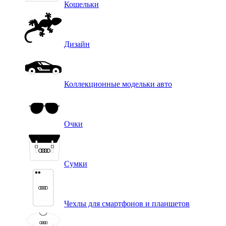
Кошельки
Дизайн
Коллекционные модельки авто
Очки
Сумки
Чехлы для смартфонов и планшетов