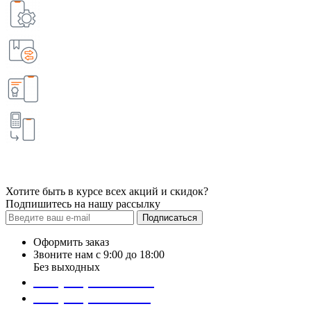
Хотите быть в курсе всех акций и скидок?
Подпишитесь на нашу рассылку
Подписаться
Оформить заказ
Звоните нам с 9:00 до 18:00
Без выходных
+38 (098) 452- 45-12
+38 (068) 691-16-89