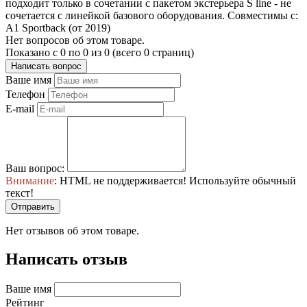
подходит только в сочетании с пакетом экстерьера S line - не
сочетается с линейкой базового оборудования. Совместимы с:
A1 Sportback (от 2019)
Нет вопросов об этом товаре.
Показано с 0 по 0 из 0 (всего 0 страниц)
Написать вопрос
Ваше имя
Телефон
E-mail
Ваш вопрос:
Внимание
: HTML не поддерживается! Используйте обычный
текст!
Отправить
Нет отзывов об этом товаре.
Написать отзыв
Ваше имя
Рейтинг