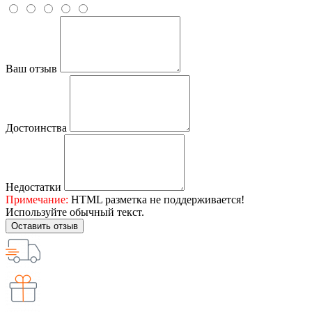
Ваш отзыв
Достоинства
Недостатки
Примечание:
HTML разметка не поддерживается!
Используйте обычный текст.
Оставить отзыв