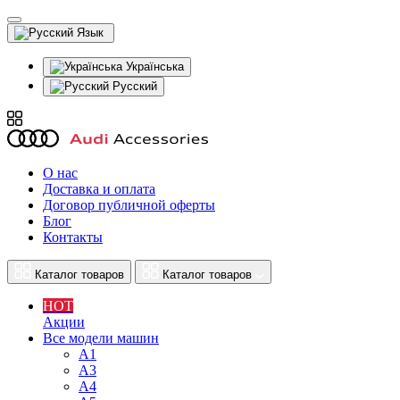
Язык
Українська
Русский
О нас
Доставка и оплата
Договор публичной оферты
Блог
Контакты
Каталог товаров
Каталог товаров
HOT
Акции
Все модели машин
A1
A3
A4