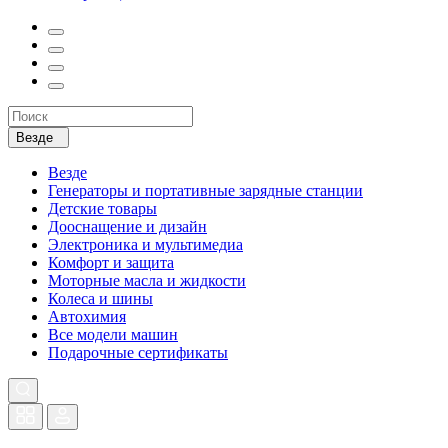
Везде
Везде
Генераторы и портативные зарядные станции
Детские товары
Дооснащение и дизайн
Электроника и мультимедиа
Комфорт и защита
Моторные масла и жидкости
Колеса и шины
Автохимия
Все модели машин
Подарочные сертификаты