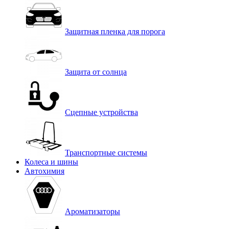
Защитная пленка для порога
Защита от солнца
Сцепные устройства
Транспортные системы
Колеса и шины
Автохимия
Ароматизаторы