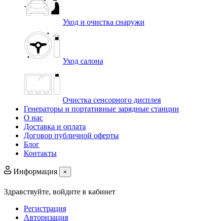
Уход и очистка снаружи
Уход салона
Очистка сенсорного дисплея
Генераторы и портативные зарядные станции
О нас
Доставка и оплата
Договор публичной оферты
Блог
Контакты
Информация
×
Здравствуйте,
войдите в кабинет
Регистрация
Авторизация