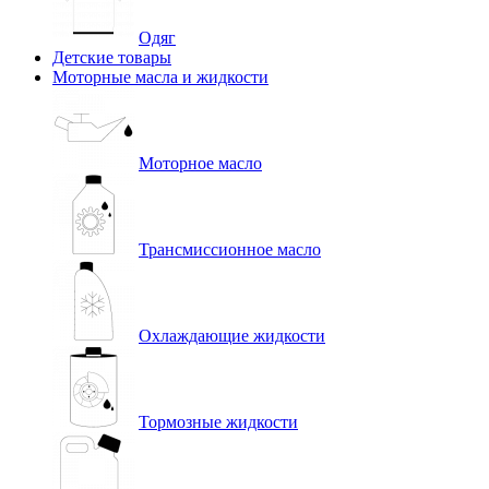
Одяг
Детские товары
Моторные масла и жидкости
Моторное масло
Трансмиссионное масло
Охлаждающие жидкости
Тормозные жидкости