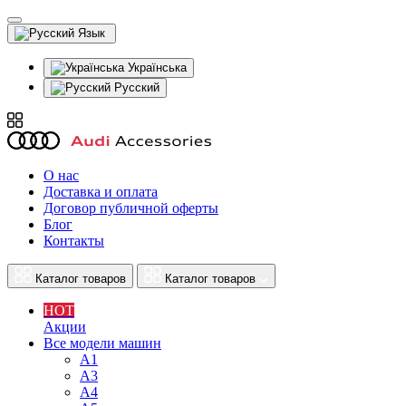
Язык
Українська
Русский
О нас
Доставка и оплата
Договор публичной оферты
Блог
Контакты
Каталог товаров
Каталог товаров
HOT
Акции
Все модели машин
A1
A3
A4