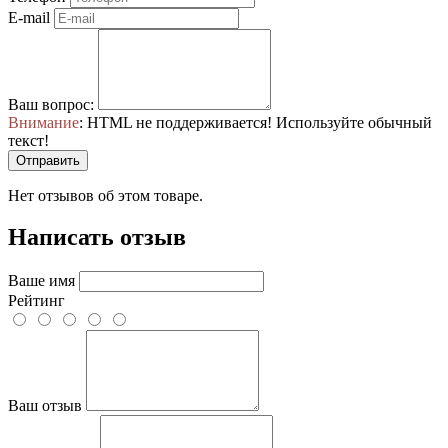
E-mail
Ваш вопрос:
Внимание
: HTML не поддерживается! Используйте обычный
текст!
Отправить
Нет отзывов об этом товаре.
Написать отзыв
Ваше имя
Рейтинг
Ваш отзыв