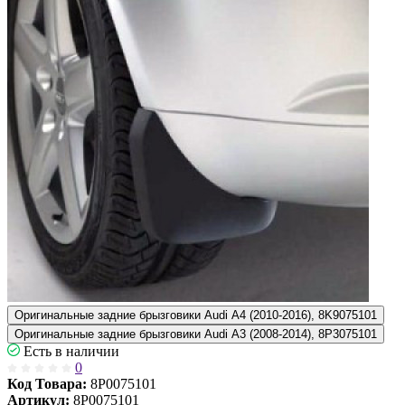
Оригинальные задние брызговики Audi A4 (2010-2016), 8K9075101
Оригинальные задние брызговики Audi A3 (2008-2014), 8P3075101
Есть в наличии
0
Код Товара:
8P0075101
Артикул:
8P0075101