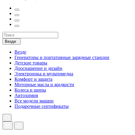
Везде
Везде
Генераторы и портативные зарядные станции
Детские товары
Дооснащение и дизайн
Электроника и мультимедиа
Комфорт и защита
Моторные масла и жидкости
Колеса и шины
Автохимия
Все модели машин
Подарочные сертификаты