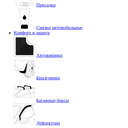
Присадки
Смазки автомобильные
Комфорт и защита
Автоковрики
Брызговики
Багажные боксы
Дефлектори