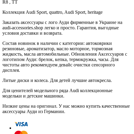
R8 , TT
Коллекция Audi Sport, quattro, Audi Sport, heritage
Заказать аксессуары с лого Ауди фирменные в Украине на
audi-accessories.shop легко и просто. Гарантия, выгодные
условия доставки и возврата.
Состав новинок в наличии с категории: автоковрики
резиновые, ароматизатор, масло моторное, тормозная
жидкость, масла автомобильные. Обновления Аксессуаров с
логотипом Ауди: брелок, кепка, термокружка, часы. Для
чистоты авто рекомендуем девайс очистки сенсорного
дисплея.
Литые диски и колеса. Для детей лучшие автокресла.
Для ценителей модельного ряда Audi коллекционные
модельки и детские машинки.
Низкие цены на оригинал. У нас можно купить качественные
аксессуары Ауди из Германии.