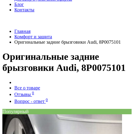
Блог
Контакты
Главная
Комфорт и защита
Оригинальные задние брызговики Audi, 8P0075101
Оригинальные задние
брызговики Audi, 8P0075101
Все о товаре
0
Отзывы
0
Вопрос - ответ
Популярный