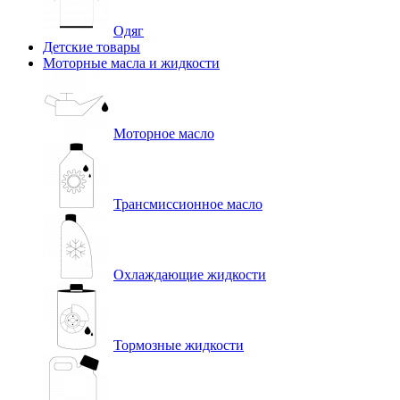
Одяг
Детские товары
Моторные масла и жидкости
Моторное масло
Трансмиссионное масло
Охлаждающие жидкости
Тормозные жидкости