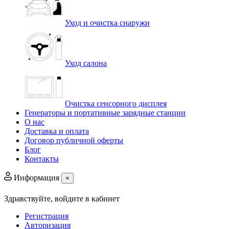
Уход и очистка снаружи
Уход салона
Очистка сенсорного дисплея
Генераторы и портативные зарядные станции
О нас
Доставка и оплата
Договор публичной оферты
Блог
Контакты
Информация
×
Здравствуйте,
войдите в кабинет
Регистрация
Авторизация