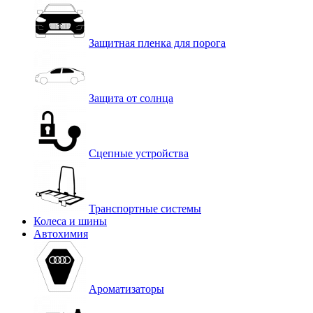
Защитная пленка для порога
Защита от солнца
Сцепные устройства
Транспортные системы
Колеса и шины
Автохимия
Ароматизаторы