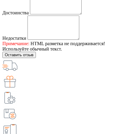
Достоинства
Недостатки
Примечание:
HTML разметка не поддерживается!
Используйте обычный текст.
Оставить отзыв