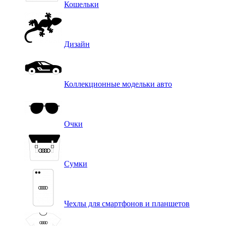
Кошельки
Дизайн
Коллекционные модельки авто
Очки
Сумки
Чехлы для смартфонов и планшетов