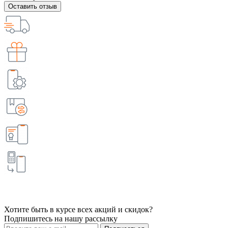
Оставить отзыв
Хотите быть в курсе всех акций и скидок?
Подпишитесь на нашу рассылку