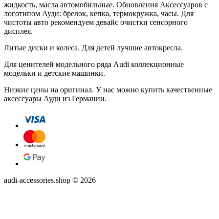
жидкость, масла автомобильные. Обновления Аксессуаров с
логотипом Ауди: брелок, кепка, термокружка, часы. Для
чистоты авто рекомендуем девайс очистки сенсорного
дисплея.
Литые диски и колеса. Для детей лучшие автокресла.
Для ценителей модельного ряда Audi коллекционные
модельки и детские машинки.
Низкие цены на оригинал. У нас можно купить качественные
аксессуары Ауди из Германии.
audi-accessories.shop © 2026