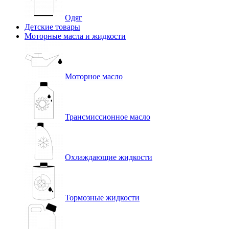
Одяг
Детские товары
Моторные масла и жидкости
Моторное масло
Трансмиссионное масло
Охлаждающие жидкости
Тормозные жидкости