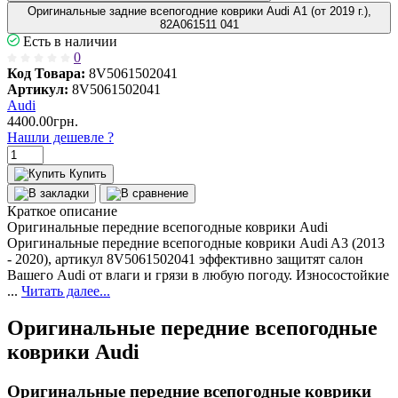
Оригинальные задние всепогодние коврики Audi A1 (от 2019 г.),
82A061511 041
Есть в наличии
0
Код Товара:
8V5061502041
Артикул:
8V5061502041
Audi
4400.00грн.
Нашли дешевле ?
Купить
Краткое описание
Оригинальные передние всепогодные коврики Audi
Оригинальные передние всепогодные коврики Audi A3 (2013
- 2020), артикул 8V5061502041 эффективно защитят салон
Вашего Audi от влаги и грязи в любую погоду. Износостойкие
...
Читать далее...
Оригинальные передние всепогодные
коврики Audi
Оригинальные передние всепогодные коврики