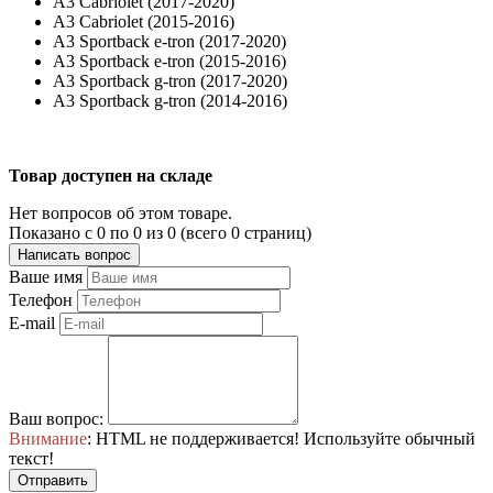
A3 Cabriolet (2017-2020)
A3 Cabriolet (2015-2016)
A3 Sportback e-tron (2017-2020)
A3 Sportback e-tron (2015-2016)
A3 Sportback g-tron (2017-2020)
A3 Sportback g-tron (2014-2016)
Товар доступен на складе
Нет вопросов об этом товаре.
Показано с 0 по 0 из 0 (всего 0 страниц)
Написать вопрос
Ваше имя
Телефон
E-mail
Ваш вопрос:
Внимание
: HTML не поддерживается! Используйте обычный
текст!
Отправить