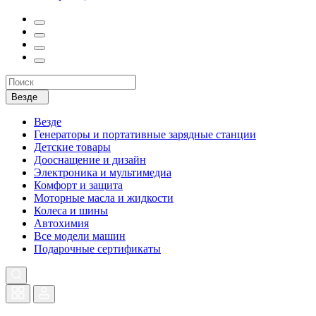
Везде
Везде
Генераторы и портативные зарядные станции
Детские товары
Дооснащение и дизайн
Электроника и мультимедиа
Комфорт и защита
Моторные масла и жидкости
Колеса и шины
Автохимия
Все модели машин
Подарочные сертификаты