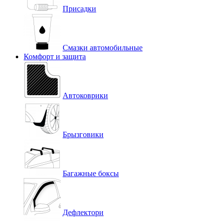
Присадки
Смазки автомобильные
Комфорт и защита
Автоковрики
Брызговики
Багажные боксы
Дефлектори