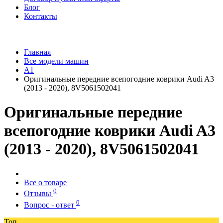
Блог
Контакты
Главная
Все модели машин
A1
Оригинальные передние всепогодние коврики Audi A3
(2013 - 2020), 8V5061502041
Оригинальные передние
всепогодние коврики Audi A3
(2013 - 2020), 8V5061502041
Все о товаре
0
Отзывы
0
Вопрос - ответ
Топ