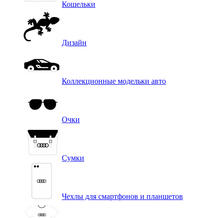
Кошельки
Дизайн
Коллекционные модельки авто
Очки
Сумки
Чехлы для смартфонов и планшетов