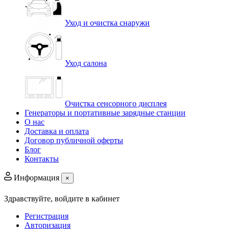
Уход и очистка снаружи
Уход салона
Очистка сенсорного дисплея
Генераторы и портативные зарядные станции
О нас
Доставка и оплата
Договор публичной оферты
Блог
Контакты
Информация
×
Здравствуйте,
войдите в кабинет
Регистрация
Авторизация