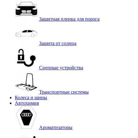
Защитная пленка для порога
Защита от солнца
Сцепные устройства
Транспортные системы
Колеса и шины
Автохимия
Ароматизаторы