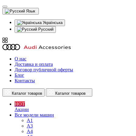
Язык
Українська
Русский
О нас
Доставка и оплата
Договор публичной оферты
Блог
Контакты
Каталог товаров
Каталог товаров
HOT
Акции
Все модели машин
A1
A3
A4