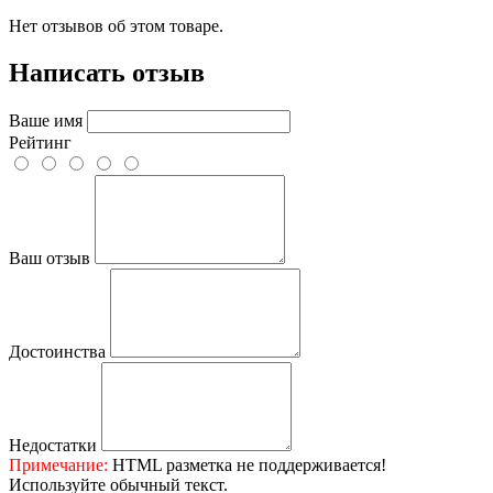
Нет отзывов об этом товаре.
Написать отзыв
Ваше имя
Рейтинг
Ваш отзыв
Достоинства
Недостатки
Примечание:
HTML разметка не поддерживается!
Используйте обычный текст.