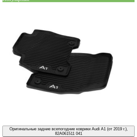
Оригинальные задние всепогодние коврики Audi A1 (от 2019 г.),
82A061511 041