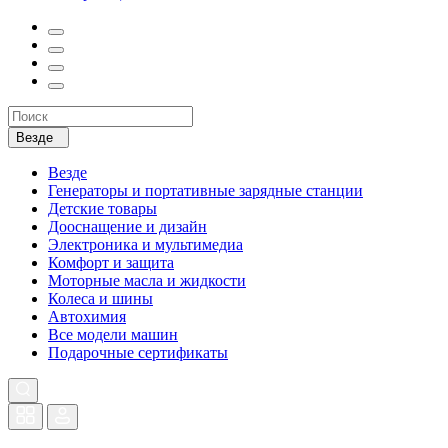
Везде
Везде
Генераторы и портативные зарядные станции
Детские товары
Дооснащение и дизайн
Электроника и мультимедиа
Комфорт и защита
Моторные масла и жидкости
Колеса и шины
Автохимия
Все модели машин
Подарочные сертификаты