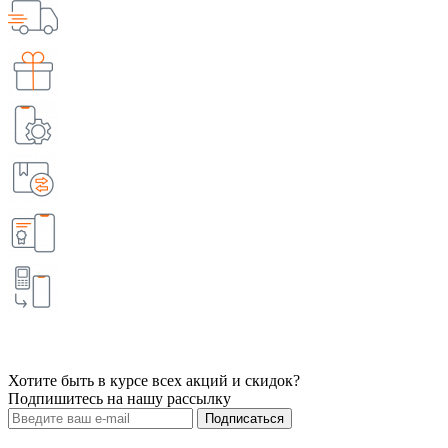
Хотите быть в курсе всех акций и скидок?
Подпишитесь на нашу рассылку
Подписаться