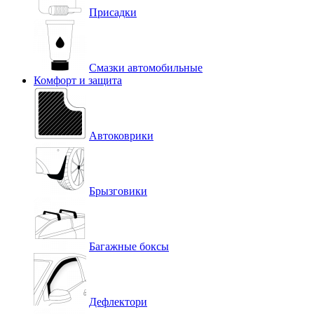
Присадки
Смазки автомобильные
Комфорт и защита
Автоковрики
Брызговики
Багажные боксы
Дефлектори