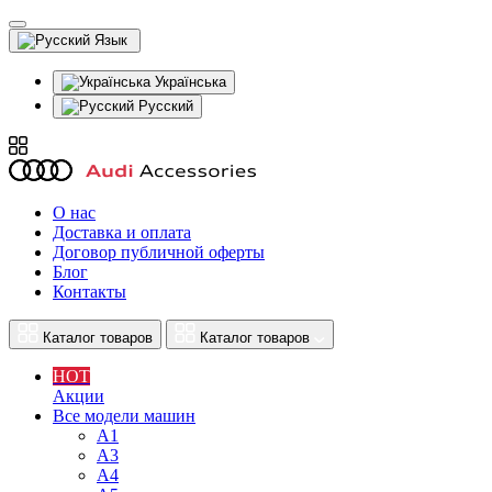
Язык
Українська
Русский
О нас
Доставка и оплата
Договор публичной оферты
Блог
Контакты
Каталог товаров
Каталог товаров
HOT
Акции
Все модели машин
A1
A3
A4