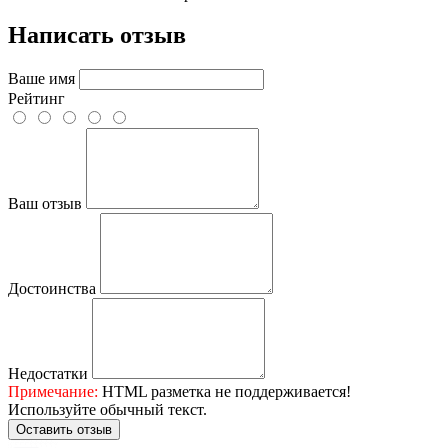
Написать отзыв
Ваше имя
Рейтинг
Ваш отзыв
Достоинства
Недостатки
Примечание:
HTML разметка не поддерживается!
Используйте обычный текст.
Оставить отзыв