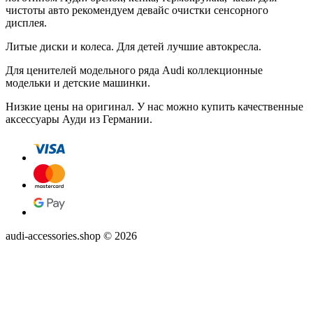
чистоты авто рекомендуем девайс очистки сенсорного
дисплея.
Литые диски и колеса. Для детей лучшие автокресла.
Для ценителей модельного ряда Audi коллекционные
модельки и детские машинки.
Низкие цены на оригинал. У нас можно купить качественные
аксессуары Ауди из Германии.
audi-accessories.shop © 2026