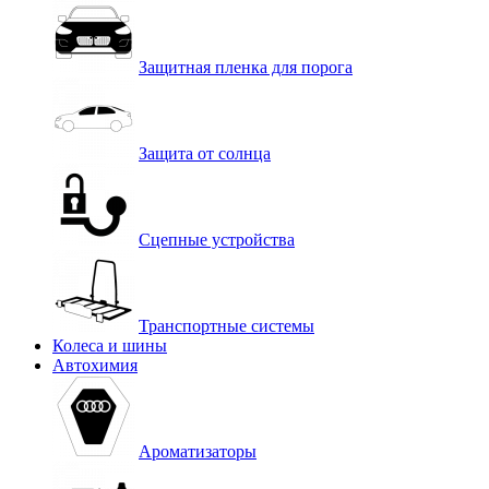
Защитная пленка для порога
Защита от солнца
Сцепные устройства
Транспортные системы
Колеса и шины
Автохимия
Ароматизаторы