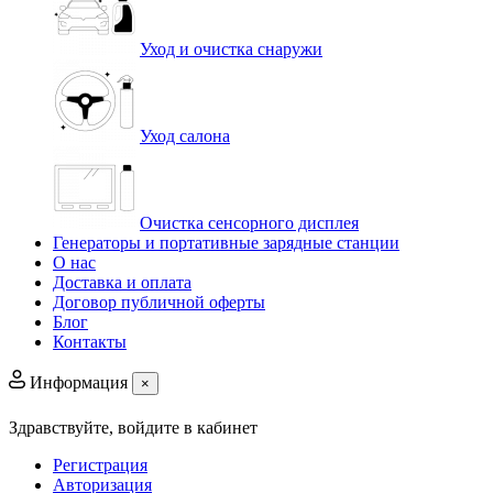
Уход и очистка снаружи
Уход салона
Очистка сенсорного дисплея
Генераторы и портативные зарядные станции
О нас
Доставка и оплата
Договор публичной оферты
Блог
Контакты
Информация
×
Здравствуйте,
войдите в кабинет
Регистрация
Авторизация