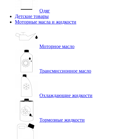
Одяг
Детские товары
Моторные масла и жидкости
Моторное масло
Трансмиссионное масло
Охлаждающие жидкости
Тормозные жидкости