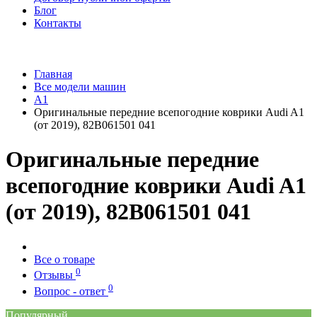
Блог
Контакты
Главная
Все модели машин
A1
Оригинальные передние всепогодние коврики Audi A1
(от 2019), 82B061501 041
Оригинальные передние
всепогодние коврики Audi A1
(от 2019), 82B061501 041
Все о товаре
0
Отзывы
0
Вопрос - ответ
Популярный