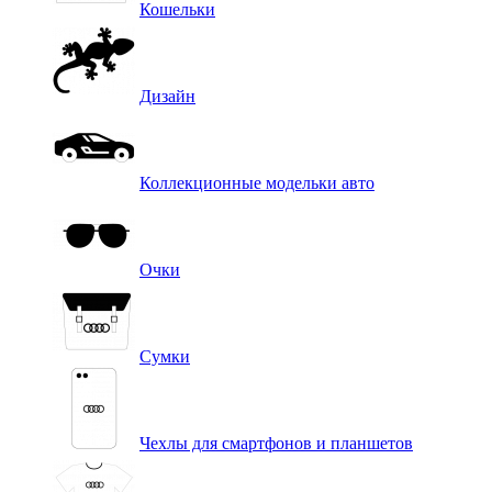
Кошельки
Дизайн
Коллекционные модельки авто
Очки
Сумки
Чехлы для смартфонов и планшетов