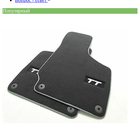
Вопрос - ответ
Популярный