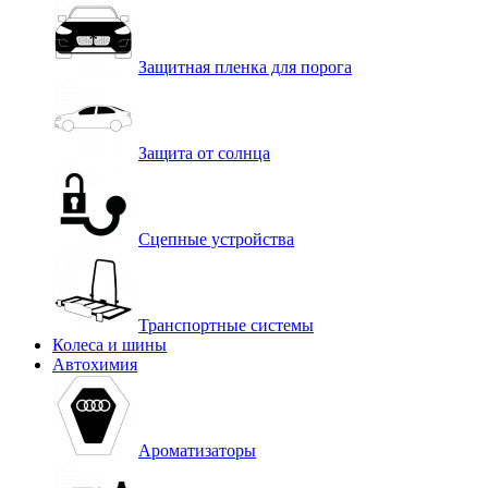
Защитная пленка для порога
Защита от солнца
Сцепные устройства
Транспортные системы
Колеса и шины
Автохимия
Ароматизаторы