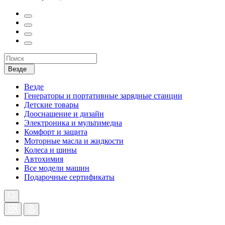
Везде
Везде
Генераторы и портативные зарядные станции
Детские товары
Дооснащение и дизайн
Электроника и мультимедиа
Комфорт и защита
Моторные масла и жидкости
Колеса и шины
Автохимия
Все модели машин
Подарочные сертификаты