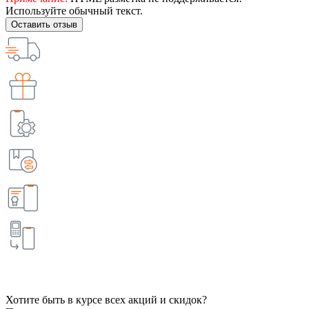
Используйте обычный текст.
Оставить отзыв
Хотите быть в курсе всех акций и скидок?