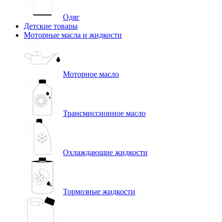
Одяг
Детские товары
Моторные масла и жидкости
Моторное масло
Трансмиссионное масло
Охлаждающие жидкости
Тормозные жидкости