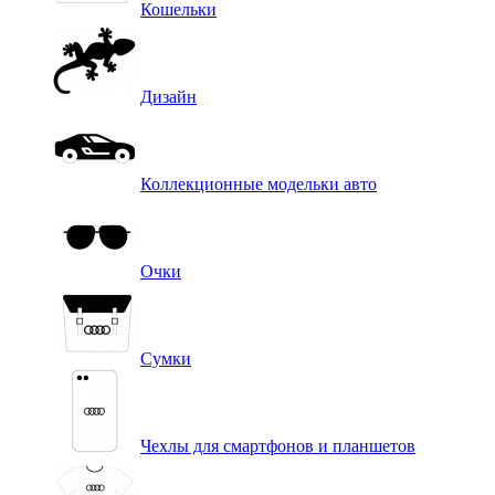
Кошельки
Дизайн
Коллекционные модельки авто
Очки
Сумки
Чехлы для смартфонов и планшетов