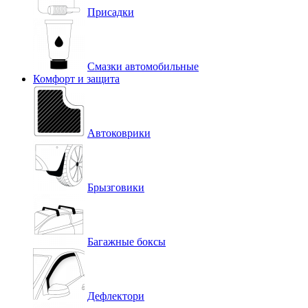
Присадки
Смазки автомобильные
Комфорт и защита
Автоковрики
Брызговики
Багажные боксы
Дефлектори