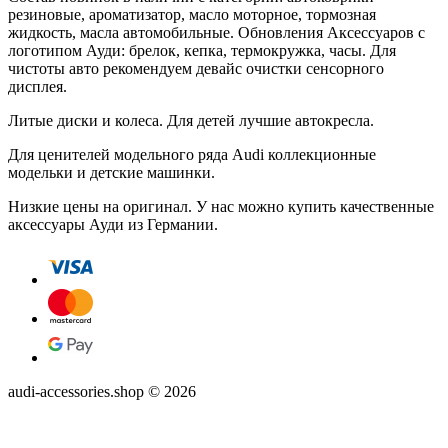
резиновые, ароматизатор, масло моторное, тормозная
жидкость, масла автомобильные. Обновления Аксессуаров с
логотипом Ауди: брелок, кепка, термокружка, часы. Для
чистоты авто рекомендуем девайс очистки сенсорного
дисплея.
Литые диски и колеса. Для детей лучшие автокресла.
Для ценителей модельного ряда Audi коллекционные
модельки и детские машинки.
Низкие цены на оригинал. У нас можно купить качественные
аксессуары Ауди из Германии.
audi-accessories.shop © 2026