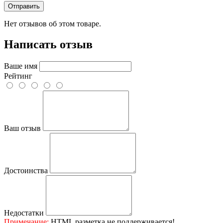
Отправить
Нет отзывов об этом товаре.
Написать отзыв
Ваше имя
Рейтинг
Ваш отзыв
Достоинства
Недостатки
Примечание:
HTML разметка не поддерживается!