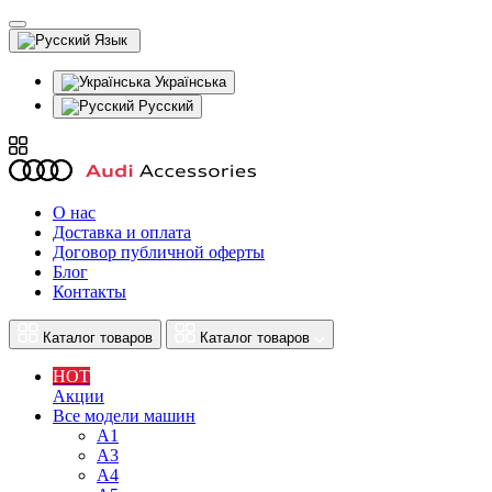
Язык
Українська
Русский
О нас
Доставка и оплата
Договор публичной оферты
Блог
Контакты
Каталог товаров
Каталог товаров
HOT
Акции
Все модели машин
A1
A3
A4