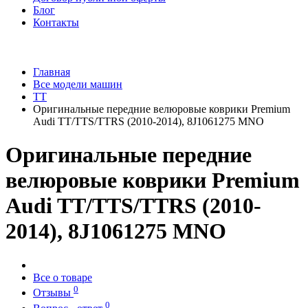
Блог
Контакты
Главная
Все модели машин
TT
Оригинальные передние велюровые коврики Premium
Audi TT/TTS/TTRS (2010-2014), 8J1061275 MNO
Оригинальные передние
велюровые коврики Premium
Audi TT/TTS/TTRS (2010-
2014), 8J1061275 MNO
Все о товаре
0
Отзывы
0