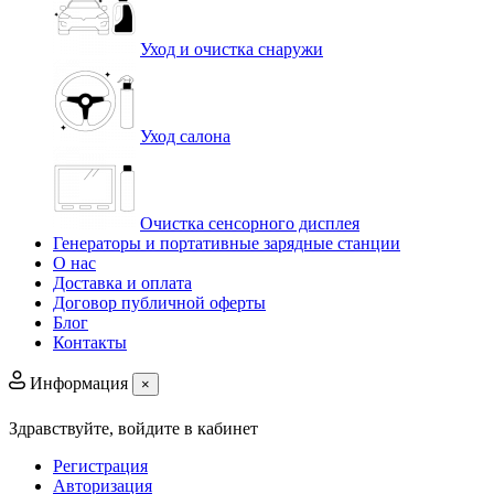
Уход и очистка снаружи
Уход салона
Очистка сенсорного дисплея
Генераторы и портативные зарядные станции
О нас
Доставка и оплата
Договор публичной оферты
Блог
Контакты
Информация
×
Здравствуйте,
войдите в кабинет
Регистрация
Авторизация