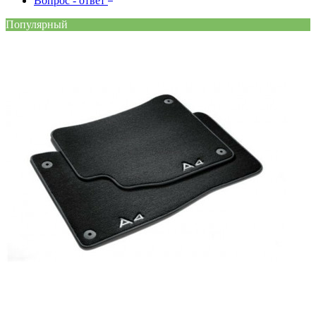
Вопрос - ответ
Популярный