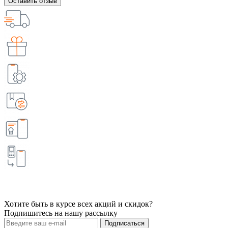
Оставить отзыв
Хотите быть в курсе всех акций и скидок?
Подпишитесь на нашу рассылку
Подписаться