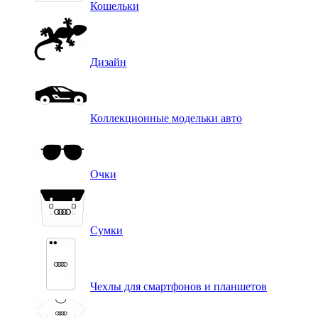
Кошельки
Дизайн
Коллекционные модельки авто
Очки
Сумки
Чехлы для смартфонов и планшетов