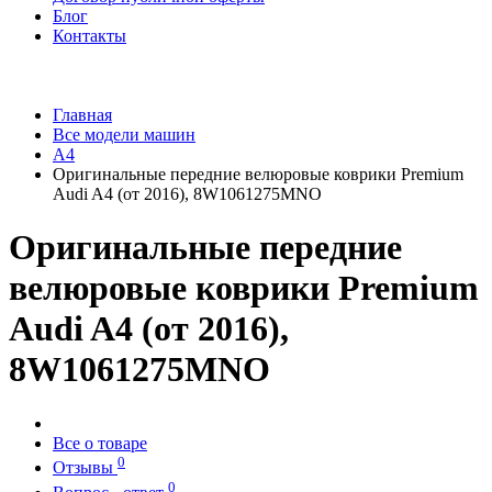
Блог
Контакты
Главная
Все модели машин
A4
Оригинальные передние велюровые коврики Premium
Audi A4 (от 2016), 8W1061275MNO
Оригинальные передние
велюровые коврики Premium
Audi A4 (от 2016),
8W1061275MNO
Все о товаре
0
Отзывы
0