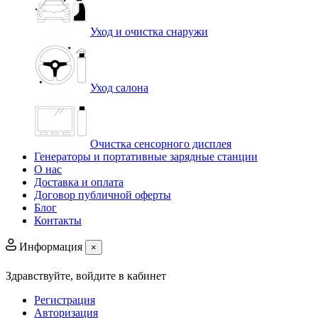
Уход и очистка снаружи
Уход салона
Очистка сенсорного дисплея
Генераторы и портативные зарядные станции
О нас
Доставка и оплата
Договор публичной оферты
Блог
Контакты
Информация
×
Здравствуйте,
войдите в кабинет
Регистрация
Авторизация