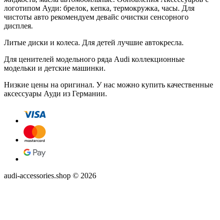
логотипом Ауди: брелок, кепка, термокружка, часы. Для
чистоты авто рекомендуем девайс очистки сенсорного
дисплея.
Литые диски и колеса. Для детей лучшие автокресла.
Для ценителей модельного ряда Audi коллекционные
модельки и детские машинки.
Низкие цены на оригинал. У нас можно купить качественные
аксессуары Ауди из Германии.
audi-accessories.shop © 2026