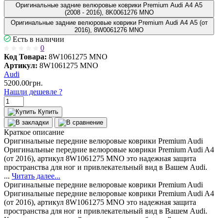
Оригинальные задние велюровые коврики Premium Audi А4 A5
(2008 - 2016), 8K0061276 MNO
Оригинальные задние велюровые коврики Premium Audi A4 A5 (от
2016), 8W0061276 MNO
Есть в наличии
0
Код Товара:
8W1061275 MNO
Артикул:
8W1061275 MNO
Audi
5200.00грн.
Нашли дешевле ?
Купить
Краткое описание
Оригинальные передние велюровые коврики Premium Audi
Оригинальные передние велюровые коврики Premium Audi A4
(от 2016), артикул 8W1061275 MNO это надежная защита
пространства для ног и привлекательный вид в Вашем Audi.
...
Читать далее...
Оригинальные передние велюровые коврики Premium Audi
Оригинальные передние велюровые коврики Premium Audi A4
(от 2016), артикул 8W1061275 MNO это надежная защита
пространства для ног и привлекательный вид в Вашем Audi.