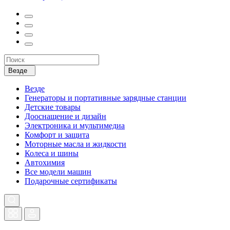
Везде
Везде
Генераторы и портативные зарядные станции
Детские товары
Дооснащение и дизайн
Электроника и мультимедиа
Комфорт и защита
Моторные масла и жидкости
Колеса и шины
Автохимия
Все модели машин
Подарочные сертификаты