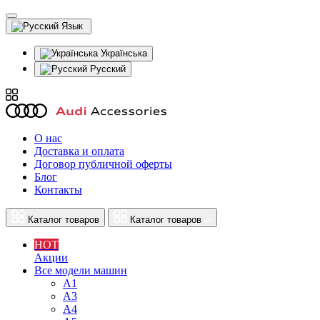
Язык
Українська
Русский
О нас
Доставка и оплата
Договор публичной оферты
Блог
Контакты
Каталог товаров
Каталог товаров
HOT
Акции
Все модели машин
A1
A3
A4