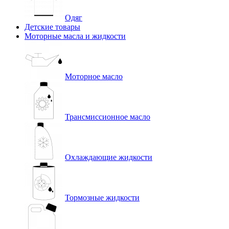
Одяг
Детские товары
Моторные масла и жидкости
Моторное масло
Трансмиссионное масло
Охлаждающие жидкости
Тормозные жидкости