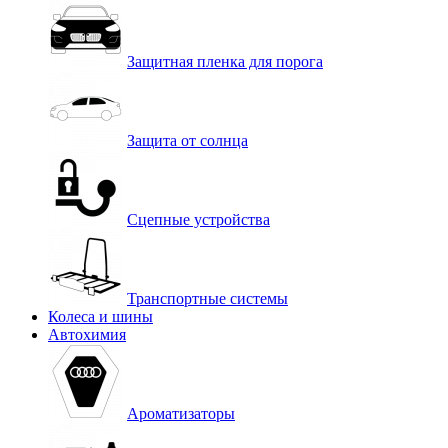
Защитная пленка для порога
Защита от солнца
Сцепные устройства
Транспортные системы
Колеса и шины
Автохимия
Ароматизаторы