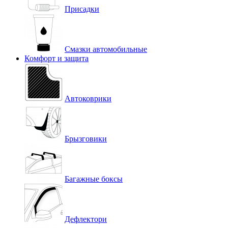
Присадки
Смазки автомобильные
Комфорт и защита
Автоковрики
Брызговики
Багажные боксы
Дефлектори