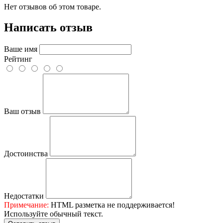
Нет отзывов об этом товаре.
Написать отзыв
Ваше имя
Рейтинг
Ваш отзыв
Достоинства
Недостатки
Примечание:
HTML разметка не поддерживается!
Используйте обычный текст.