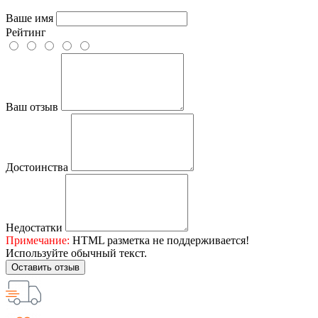
Ваше имя
Рейтинг
Ваш отзыв
Достоинства
Недостатки
Примечание:
HTML разметка не поддерживается!
Используйте обычный текст.
Оставить отзыв