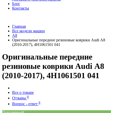
Блог
Контакты
Главная
Все модели машин
A8
Оригинальные передние резиновые коврики Audi А8
(2010-2017), 4H1061501 041
Оригинальные передние
резиновые коврики Audi А8
(2010-2017), 4H1061501 041
Все о товаре
0
Отзывы
0
Вопрос - ответ
Популярный