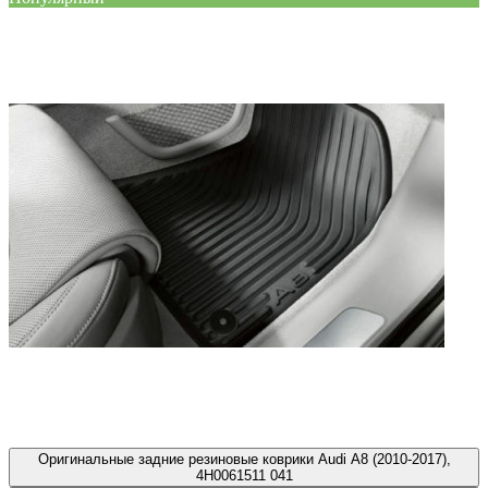
Оригинальные задние резиновые коврики Audi A8 (2010-2017),
4H0061511 041