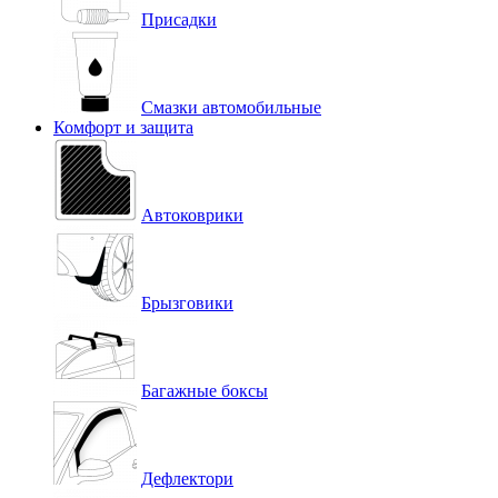
Присадки
Смазки автомобильные
Комфорт и защита
Автоковрики
Брызговики
Багажные боксы
Дефлектори