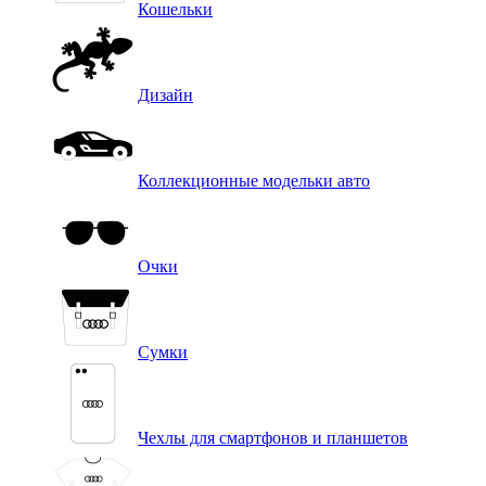
Кошельки
Дизайн
Коллекционные модельки авто
Очки
Сумки
Чехлы для смартфонов и планшетов