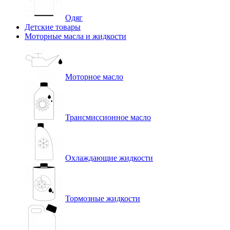
Одяг
Детские товары
Моторные масла и жидкости
Моторное масло
Трансмиссионное масло
Охлаждающие жидкости
Тормозные жидкости