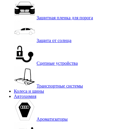
Защитная пленка для порога
Защита от солнца
Сцепные устройства
Транспортные системы
Колеса и шины
Автохимия
Ароматизаторы