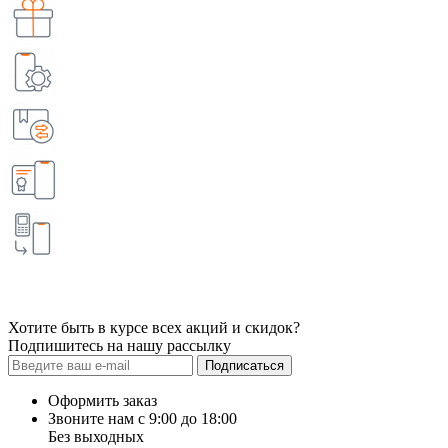
Хотите быть в курсе всех акций и скидок?
Подпишитесь на нашу рассылку
Подписаться
Оформить заказ
Звоните нам с 9:00 до 18:00
Без выходных