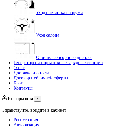
Уход и очистка снаружи
Уход салона
Очистка сенсорного дисплея
Генераторы и портативные зарядные станции
О нас
Доставка и оплата
Договор публичной оферты
Блог
Контакты
Информация
×
Здравствуйте,
войдите в кабинет
Регистрация
Авторизация