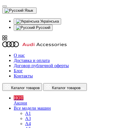
Язык
Українська
Русский
О нас
Доставка и оплата
Договор публичной оферты
Блог
Контакты
Каталог товаров
Каталог товаров
HOT
Акции
Все модели машин
A1
A3
A4