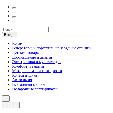
Везде
Везде
Генераторы и портативные зарядные станции
Детские товары
Дооснащение и дизайн
Электроника и мультимедиа
Комфорт и защита
Моторные масла и жидкости
Колеса и шины
Автохимия
Все модели машин
Подарочные сертификаты