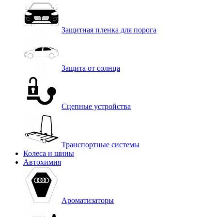
Защитная пленка для порога
Защита от солнца
Сцепные устройства
Транспортные системы
Колеса и шины
Автохимия
Ароматизаторы