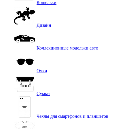
Кошельки
Дизайн
Коллекционные модельки авто
Очки
Сумки
Чехлы для смартфонов и планшетов