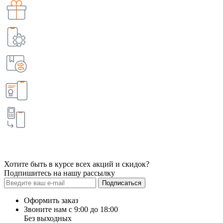
Хотите быть в курсе всех акций и скидок?
Подпишитесь на нашу рассылку
Подписаться
Оформить заказ
Звоните нам с 9:00 до 18:00
Без выходных