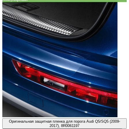
Оригинальная защитная пленка для порога Audi Q5/SQ5 (2009-
2017), 8R0061197