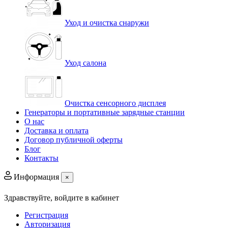
Уход и очистка снаружи
Уход салона
Очистка сенсорного дисплея
Генераторы и портативные зарядные станции
О нас
Доставка и оплата
Договор публичной оферты
Блог
Контакты
Информация
×
Здравствуйте,
войдите в кабинет
Регистрация
Авторизация