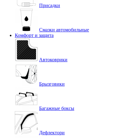
Присадки
Смазки автомобильные
Комфорт и защита
Автоковрики
Брызговики
Багажные боксы
Дефлектори