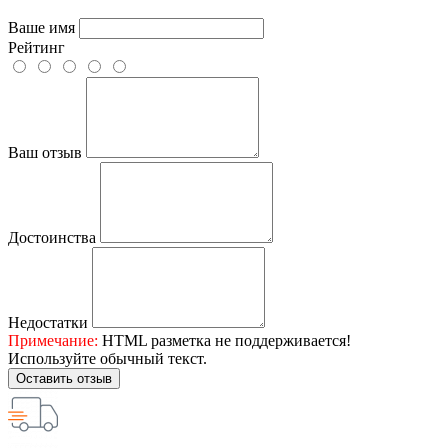
Ваше имя
Рейтинг
Ваш отзыв
Достоинства
Недостатки
Примечание:
HTML разметка не поддерживается!
Используйте обычный текст.
Оставить отзыв