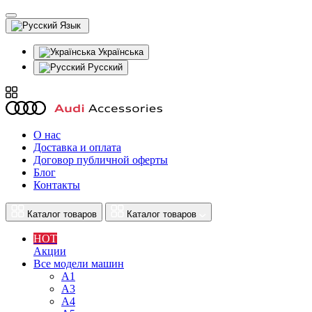
Язык
Українська
Русский
О нас
Доставка и оплата
Договор публичной оферты
Блог
Контакты
Каталог товаров
Каталог товаров
HOT
Акции
Все модели машин
A1
A3
A4