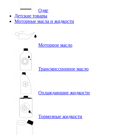
Одяг
Детские товары
Моторные масла и жидкости
Моторное масло
Трансмиссионное масло
Охлаждающие жидкости
Тормозные жидкости