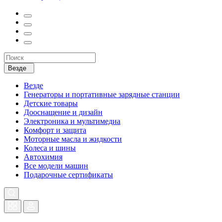
Везде
Везде
Генераторы и портативные зарядные станции
Детские товары
Дооснащение и дизайн
Электроника и мультимедиа
Комфорт и защита
Моторные масла и жидкости
Колеса и шины
Автохимия
Все модели машин
Подарочные сертификаты