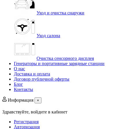
Уход и очистка снаружи
Уход салона
Очистка сенсорного дисплея
Генераторы и портативные зарядные станции
О нас
Доставка и оплата
Договор публичной оферты
Блог
Контакты
Информация
×
Здравствуйте,
войдите в кабинет
Регистрация
Авторизация