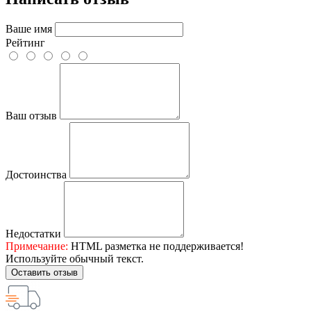
Ваше имя
Рейтинг
Ваш отзыв
Достоинства
Недостатки
Примечание:
HTML разметка не поддерживается!
Используйте обычный текст.
Оставить отзыв