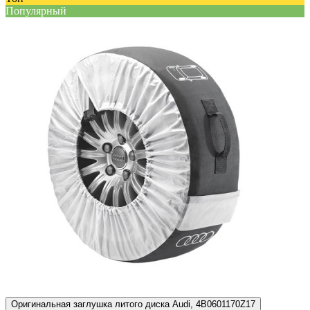
Популярный
Оригинальная заглушка литого диска Audi, 4B0601170Z17