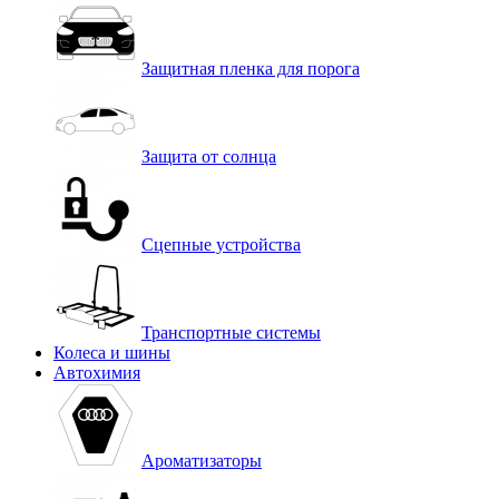
Защитная пленка для порога
Защита от солнца
Сцепные устройства
Транспортные системы
Колеса и шины
Автохимия
Ароматизаторы