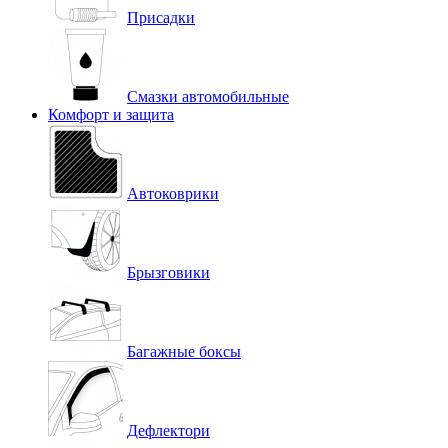
Присадки
Смазки автомобильные
Комфорт и защита
Автоковрики
Брызговики
Багажные боксы
Дефлектори