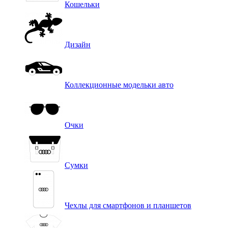
Кошельки
Дизайн
Коллекционные модельки авто
Очки
Сумки
Чехлы для смартфонов и планшетов