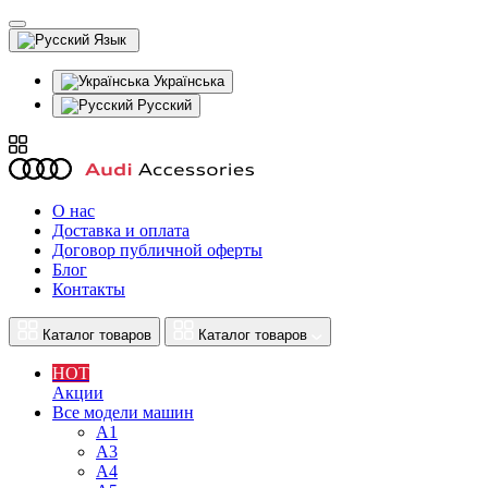
Язык
Українська
Русский
О нас
Доставка и оплата
Договор публичной оферты
Блог
Контакты
Каталог товаров
Каталог товаров
HOT
Акции
Все модели машин
A1
A3
A4