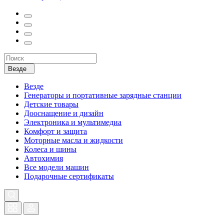
Везде
Везде
Генераторы и портативные зарядные станции
Детские товары
Дооснащение и дизайн
Электроника и мультимедиа
Комфорт и защита
Моторные масла и жидкости
Колеса и шины
Автохимия
Все модели машин
Подарочные сертификаты