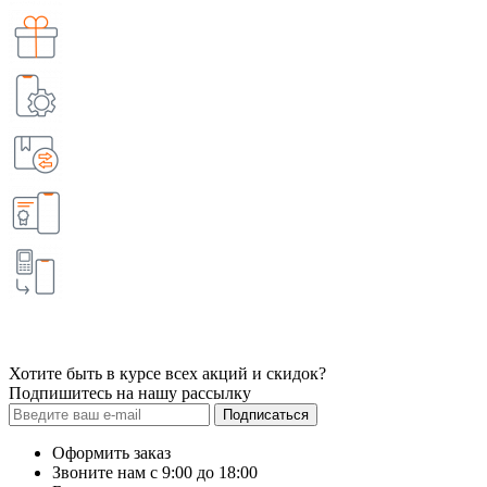
Хотите быть в курсе всех акций и скидок?
Подпишитесь на нашу рассылку
Подписаться
Оформить заказ
Звоните нам с 9:00 до 18:00