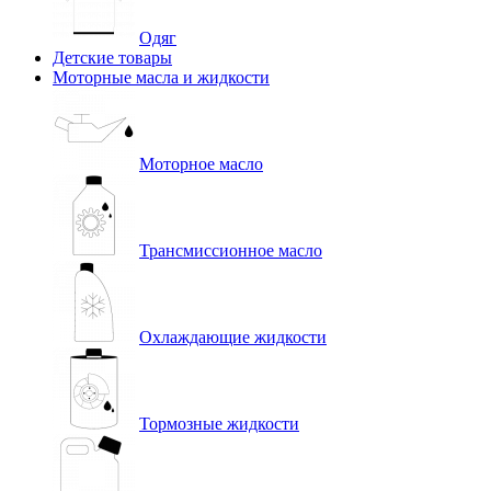
Одяг
Детские товары
Моторные масла и жидкости
Моторное масло
Трансмиссионное масло
Охлаждающие жидкости
Тормозные жидкости