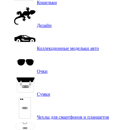
Кошельки
Дизайн
Коллекционные модельки авто
Очки
Сумки
Чехлы для смартфонов и планшетов