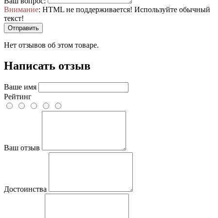
Ваш вопрос:
Внимание
: HTML не поддерживается! Используйте обычный
текст!
Отправить
Нет отзывов об этом товаре.
Написать отзыв
Ваше имя
Рейтинг
Ваш отзыв
Достоинства