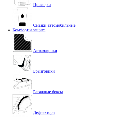
Присадки
Смазки автомобильные
Комфорт и защита
Автоковрики
Брызговики
Багажные боксы
Дефлектори