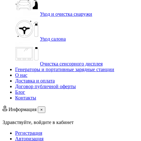
Уход и очистка снаружи
Уход салона
Очистка сенсорного дисплея
Генераторы и портативные зарядные станции
О нас
Доставка и оплата
Договор публичной оферты
Блог
Контакты
Информация
×
Здравствуйте,
войдите в кабинет
Регистрация
Авторизация