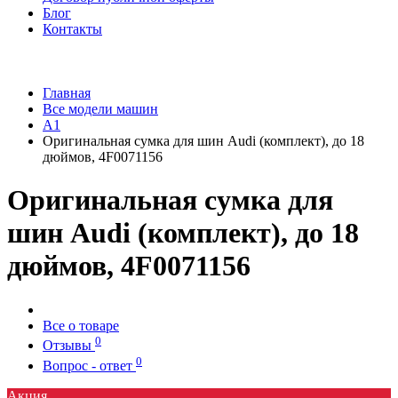
Блог
Контакты
Главная
Все модели машин
A1
Оригинальная сумка для шин Audi (комплект), до 18
дюймов, 4F0071156
Оригинальная сумка для
шин Audi (комплект), до 18
дюймов, 4F0071156
Все о товаре
0
Отзывы
0
Вопрос - ответ
Акция