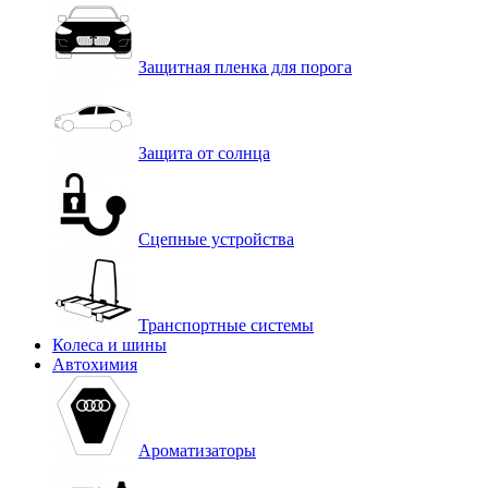
Защитная пленка для порога
Защита от солнца
Сцепные устройства
Транспортные системы
Колеса и шины
Автохимия
Ароматизаторы