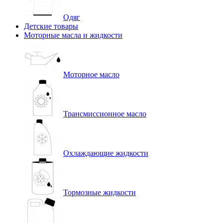
Одяг
Детские товары
Моторные масла и жидкости
Моторное масло
Трансмиссионное масло
Охлаждающие жидкости
Тормозные жидкости