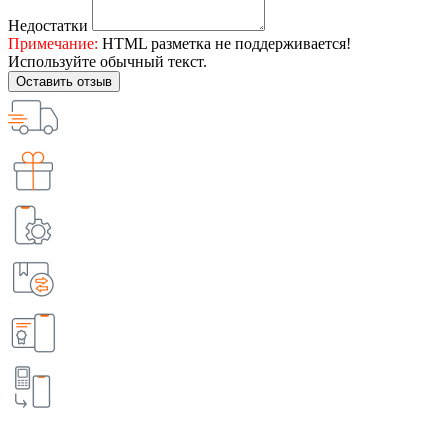
Недостатки
Примечание:
HTML разметка не поддерживается!
Используйте обычный текст.
Оставить отзыв