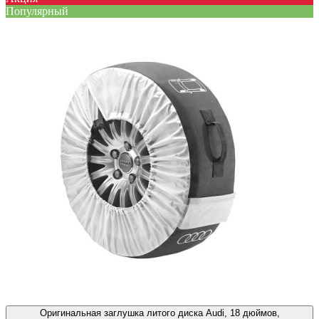
Популярный
Оригинальная заглушка литого диска Audi, 18 дюймов,