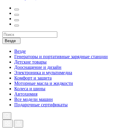
Везде
Везде
Генераторы и портативные зарядные станции
Детские товары
Дооснащение и дизайн
Электроника и мультимедиа
Комфорт и защита
Моторные масла и жидкости
Колеса и шины
Автохимия
Все модели машин
Подарочные сертификаты