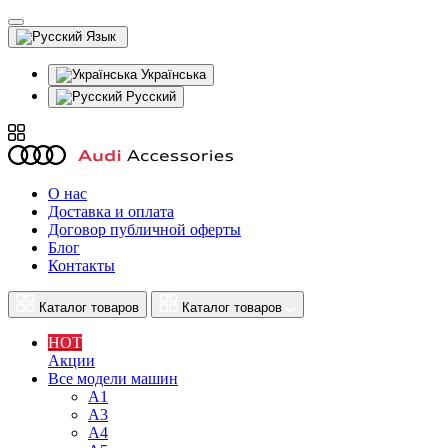
Язык
Українська
Русский
О нас
Доставка и оплата
Договор публичной оферты
Блог
Контакты
Каталог товаров
Каталог товаров
HOT
Акции
Все модели машин
A1
A3
A4