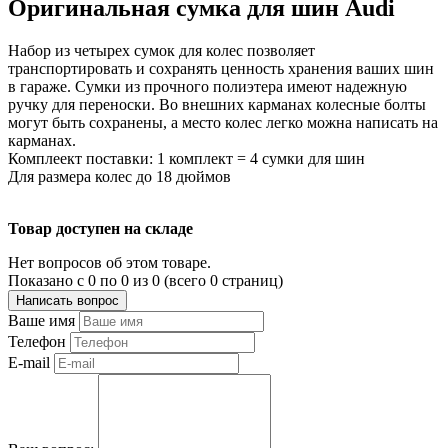
Оригинальная сумка для шин Audi
Набор из четырех сумок для колес позволяет
транспортировать и сохранять ценность хранения ваших шин
в гараже. Сумки из прочного полиэтера имеют надежную
ручку для переноски. Во внешних карманах колесные болты
могут быть сохранены, а место колес легко можна написать на
карманах.
Комплеект поставки: 1 комплект = 4 сумки для шин
Для размера колес до 18 дюймов
Товар доступен на складе
Нет вопросов об этом товаре.
Показано с 0 по 0 из 0 (всего 0 страниц)
Написать вопрос
Ваше имя
Телефон
E-mail