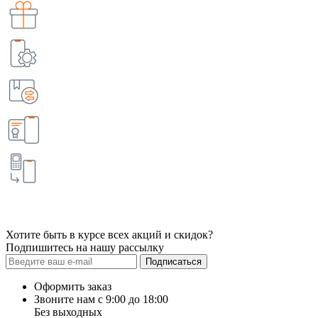
Хотите быть в курсе всех акций и скидок?
Подпишитесь на нашу рассылку
Подписаться
Оформить заказ
Звоните нам с 9:00 до 18:00
Без выходных