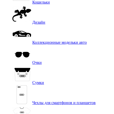
Кошельки
Дизайн
Коллекционные модельки авто
Очки
Сумки
Чехлы для смартфонов и планшетов