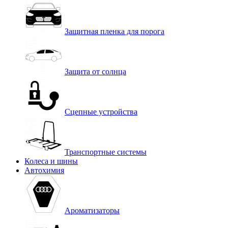
Защитная пленка для порога
Защита от солнца
Сцепные устройства
Транспортные системы
Колеса и шины
Автохимия
Ароматизаторы