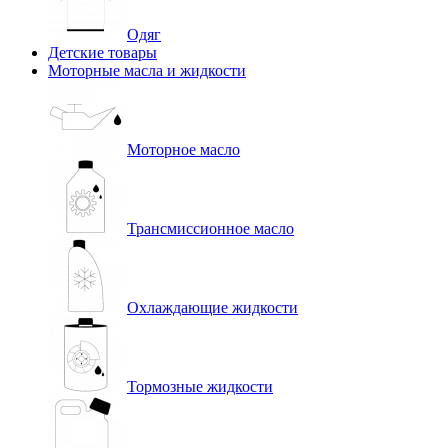
Одяг
Детские товары
Моторные масла и жидкости
Моторное масло
Трансмиссионное масло
Охлаждающие жидкости
Тормозные жидкости