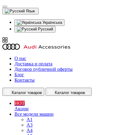
Язык
Українська
Русский
О нас
Доставка и оплата
Договор публичной оферты
Блог
Контакты
Каталог товаров
Каталог товаров
HOT
Акции
Все модели машин
A1
A3
A4