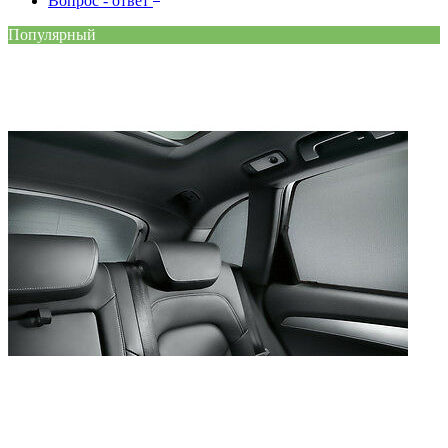
Вопрос - ответ
Популярный