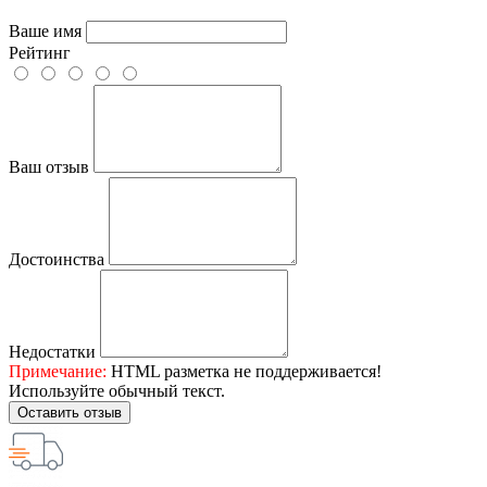
Ваше имя
Рейтинг
Ваш отзыв
Достоинства
Недостатки
Примечание:
HTML разметка не поддерживается!
Используйте обычный текст.
Оставить отзыв