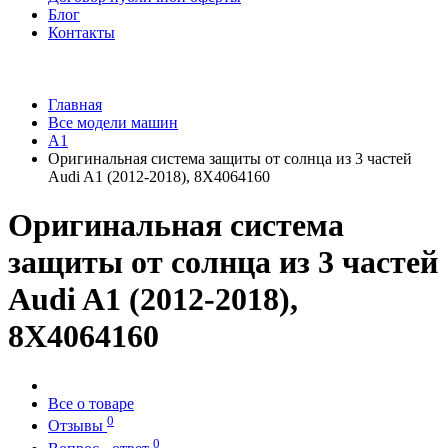
Блог
Контакты
Главная
Все модели машин
A1
Оригинальная система защиты от солнца из 3 частей
Audi A1 (2012-2018), 8X4064160
Оригинальная система
защиты от солнца из 3 частей
Audi A1 (2012-2018),
8X4064160
Все о товаре
0
Отзывы
0