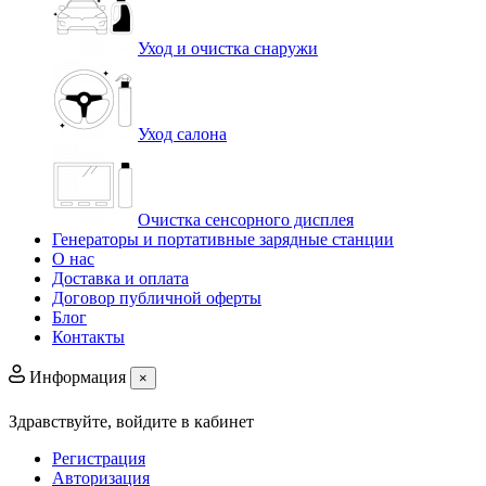
Уход и очистка снаружи
Уход салона
Очистка сенсорного дисплея
Генераторы и портативные зарядные станции
О нас
Доставка и оплата
Договор публичной оферты
Блог
Контакты
Информация
×
Здравствуйте,
войдите в кабинет
Регистрация
Авторизация