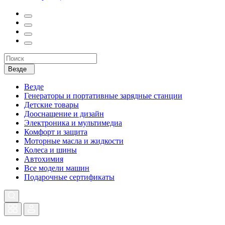
Везде
Везде
Генераторы и портативные зарядные станции
Детские товары
Дооснащение и дизайн
Электроника и мультимедиа
Комфорт и защита
Моторные масла и жидкости
Колеса и шины
Автохимия
Все модели машин
Подарочные сертификаты