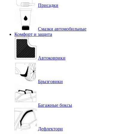
Присадки
Смазки автомобильные
Комфорт и защита
Автоковрики
Брызговики
Багажные боксы
Дефлектори