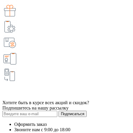
Хотите быть в курсе всех акций и скидок?
Подпишитесь на нашу рассылку
Подписаться
Оформить заказ
Звоните нам с 9:00 до 18:00