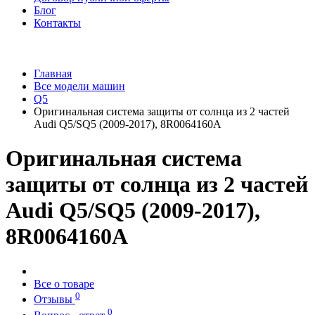
Блог
Контакты
Главная
Все модели машин
Q5
Оригинальная система защиты от солнца из 2 частей
Audi Q5/SQ5 (2009-2017), 8R0064160A
Оригинальная система
защиты от солнца из 2 частей
Audi Q5/SQ5 (2009-2017),
8R0064160A
Все о товаре
0
Отзывы
0