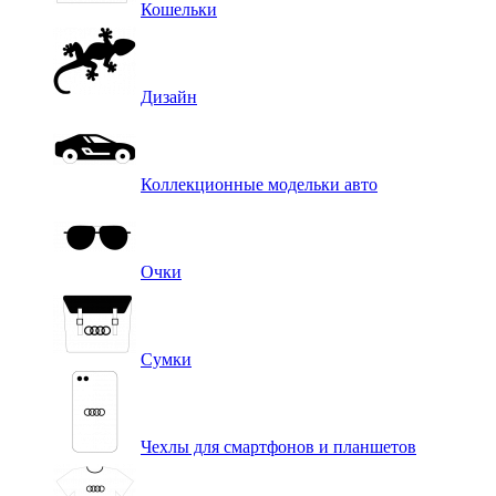
Кошельки
Дизайн
Коллекционные модельки авто
Очки
Сумки
Чехлы для смартфонов и планшетов