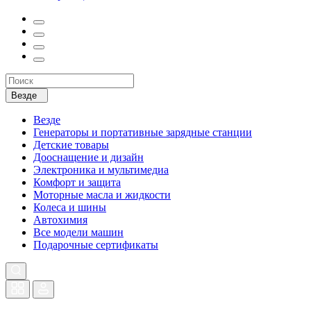
Везде
Везде
Генераторы и портативные зарядные станции
Детские товары
Дооснащение и дизайн
Электроника и мультимедиа
Комфорт и защита
Моторные масла и жидкости
Колеса и шины
Автохимия
Все модели машин
Подарочные сертификаты