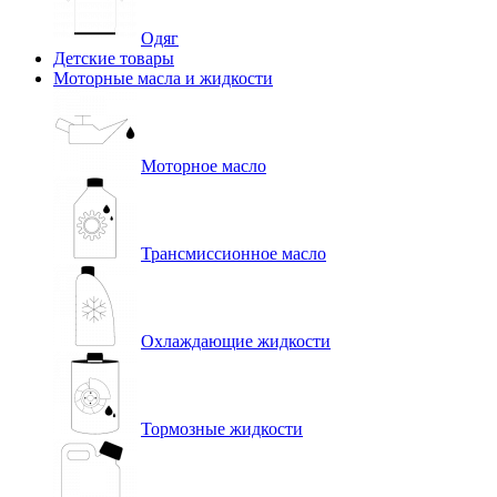
Одяг
Детские товары
Моторные масла и жидкости
Моторное масло
Трансмиссионное масло
Охлаждающие жидкости
Тормозные жидкости