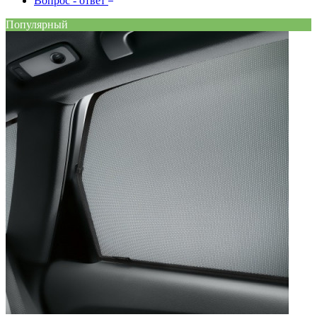
Вопрос - ответ
Популярный