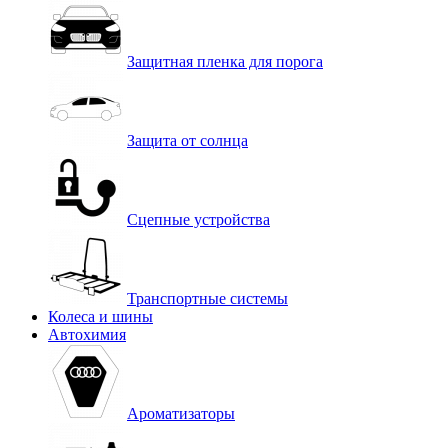
Защитная пленка для порога
Защита от солнца
Сцепные устройства
Транспортные системы
Колеса и шины
Автохимия
Ароматизаторы