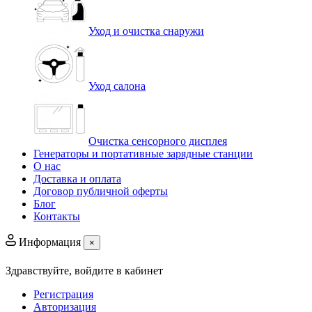
Уход и очистка снаружи
Уход салона
Очистка сенсорного дисплея
Генераторы и портативные зарядные станции
О нас
Доставка и оплата
Договор публичной оферты
Блог
Контакты
Информация
×
Здравствуйте,
войдите в кабинет
Регистрация
Авторизация