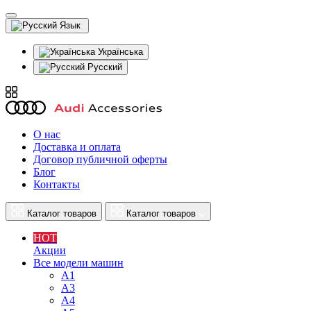
Язык
Українська
Русский
О нас
Доставка и оплата
Договор публичной оферты
Блог
Контакты
Каталог товаров
Каталог товаров
HOT
Акции
Все модели машин
A1
A3
A4