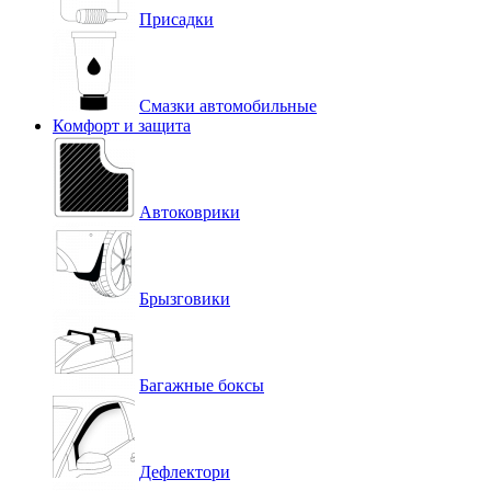
Присадки
Смазки автомобильные
Комфорт и защита
Автоковрики
Брызговики
Багажные боксы
Дефлектори