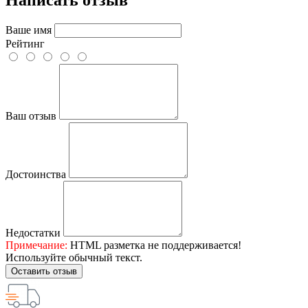
Написать отзыв
Ваше имя
Рейтинг
Ваш отзыв
Достоинства
Недостатки
Примечание:
HTML разметка не поддерживается!
Используйте обычный текст.
Оставить отзыв