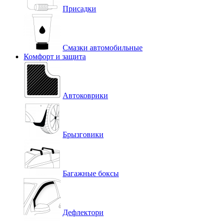
Присадки
Смазки автомобильные
Комфорт и защита
Автоковрики
Брызговики
Багажные боксы
Дефлектори