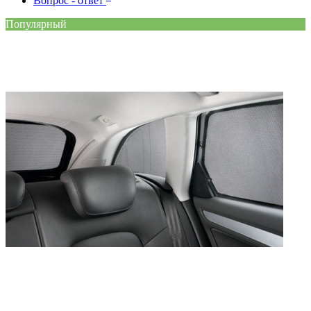
Вопрос - ответ
Популярный