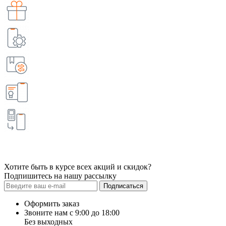
Хотите быть в курсе всех акций и скидок?
Подпишитесь на нашу рассылку
Подписаться
Оформить заказ
Звоните нам с 9:00 до 18:00
Без выходных