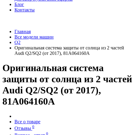
Блог
Контакты
Главная
Все модели машин
Q2
Оригинальная система защиты от солнца из 2 частей
Audi Q2/SQ2 (от 2017), 81A064160A
Оригинальная система
защиты от солнца из 2 частей
Audi Q2/SQ2 (от 2017),
81A064160A
Все о товаре
0
Отзывы
0