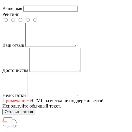
Ваше имя
Рейтинг
Ваш отзыв
Достоинства
Недостатки
Примечание:
HTML разметка не поддерживается!
Используйте обычный текст.
Оставить отзыв