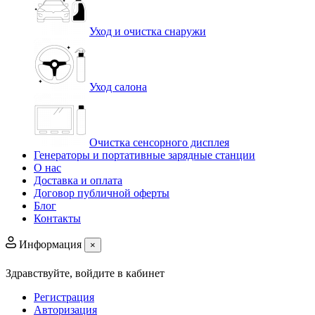
Уход и очистка снаружи
Уход салона
Очистка сенсорного дисплея
Генераторы и портативные зарядные станции
О нас
Доставка и оплата
Договор публичной оферты
Блог
Контакты
Информация
×
Здравствуйте,
войдите в кабинет
Регистрация
Авторизация