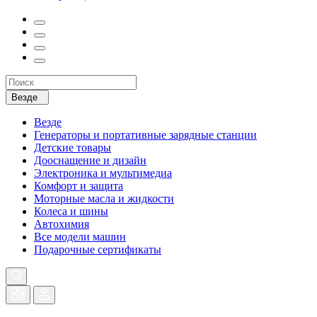
Везде
Везде
Генераторы и портативные зарядные станции
Детские товары
Дооснащение и дизайн
Электроника и мультимедиа
Комфорт и защита
Моторные масла и жидкости
Колеса и шины
Автохимия
Все модели машин
Подарочные сертификаты