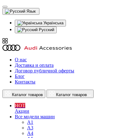
Язык
Українська
Русский
О нас
Доставка и оплата
Договор публичной оферты
Блог
Контакты
Каталог товаров
Каталог товаров
HOT
Акции
Все модели машин
A1
A3
A4