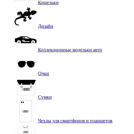
Кошельки
Дизайн
Коллекционные модельки авто
Очки
Сумки
Чехлы для смартфонов и планшетов