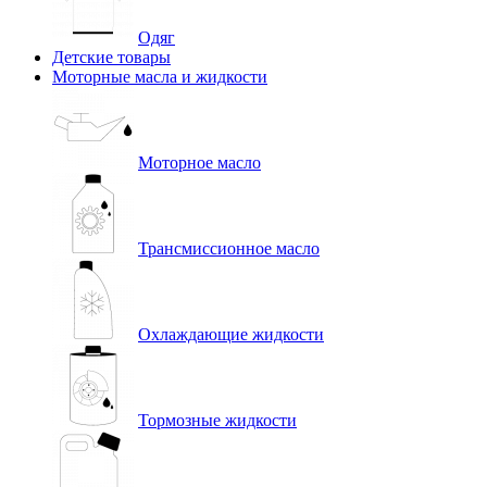
Одяг
Детские товары
Моторные масла и жидкости
Моторное масло
Трансмиссионное масло
Охлаждающие жидкости
Тормозные жидкости