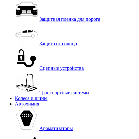
Защитная пленка для порога
Защита от солнца
Сцепные устройства
Транспортные системы
Колеса и шины
Автохимия
Ароматизаторы