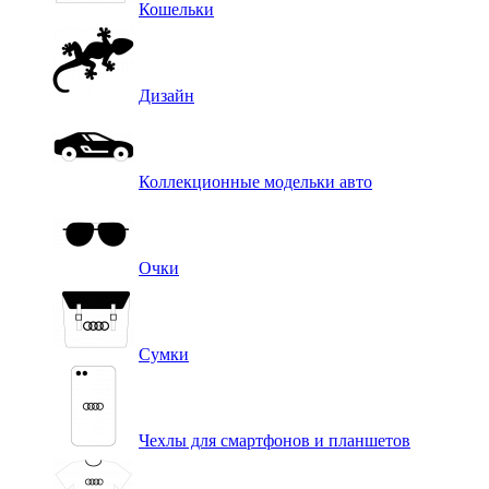
Кошельки
Дизайн
Коллекционные модельки авто
Очки
Сумки
Чехлы для смартфонов и планшетов