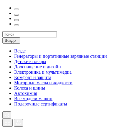
Везде
Везде
Генераторы и портативные зарядные станции
Детские товары
Дооснащение и дизайн
Электроника и мультимедиа
Комфорт и защита
Моторные масла и жидкости
Колеса и шины
Автохимия
Все модели машин
Подарочные сертификаты