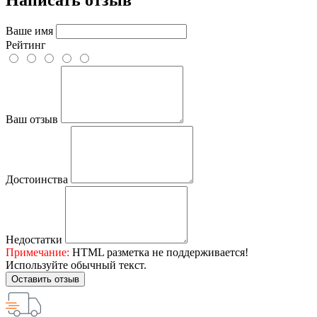
Написать отзыв
Ваше имя
Рейтинг
Ваш отзыв
Достоинства
Недостатки
Примечание:
HTML разметка не поддерживается!
Используйте обычный текст.
Оставить отзыв