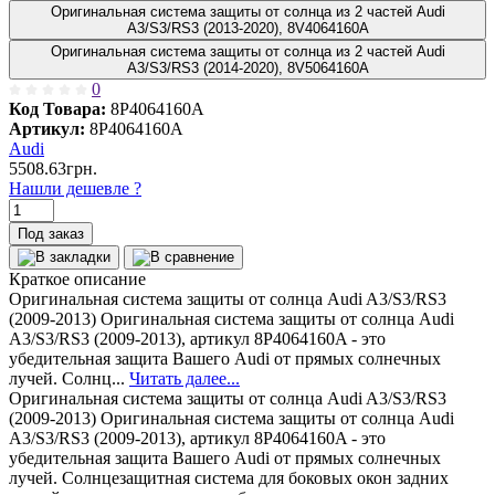
Оригинальная система защиты от солнца из 2 частей Audi
A3/S3/RS3 (2013-2020), 8V4064160A
Оригинальная система защиты от солнца из 2 частей Audi
A3/S3/RS3 (2014-2020), 8V5064160A
0
Код Товара:
8P4064160A
Артикул:
8P4064160A
Audi
5508.63грн.
Нашли дешевле ?
Под заказ
Краткое описание
Оригинальная система защиты от солнца Audi A3/S3/RS3
(2009-2013) Оригинальная система защиты от солнца Audi
A3/S3/RS3 (2009-2013), артикул 8P4064160A - это
убедительная защита Вашего Audi от прямых солнечных
лучей. Солнц...
Читать далее...
Оригинальная система защиты от солнца Audi A3/S3/RS3
(2009-2013) Оригинальная система защиты от солнца Audi
A3/S3/RS3 (2009-2013), артикул 8P4064160A - это
убедительная защита Вашего Audi от прямых солнечных
лучей. Солнцезащитная система для боковых окон задних