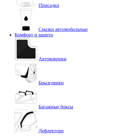
Присадки
Смазки автомобильные
Комфорт и защита
Автоковрики
Брызговики
Багажные боксы
Дефлектори