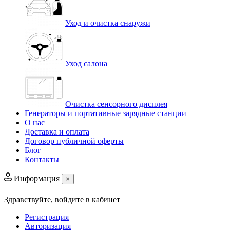
Уход и очистка снаружи
Уход салона
Очистка сенсорного дисплея
Генераторы и портативные зарядные станции
О нас
Доставка и оплата
Договор публичной оферты
Блог
Контакты
Информация
×
Здравствуйте,
войдите в кабинет
Регистрация
Авторизация