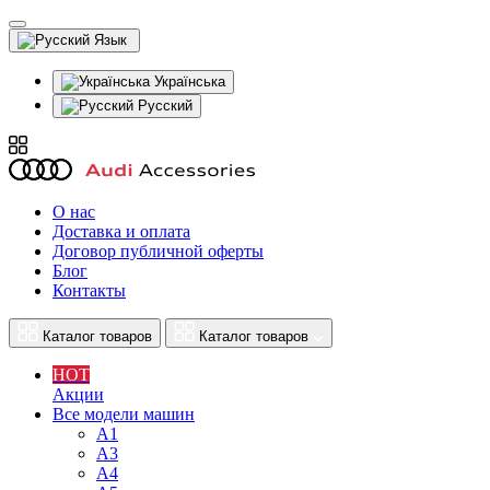
Язык
Українська
Русский
О нас
Доставка и оплата
Договор публичной оферты
Блог
Контакты
Каталог товаров
Каталог товаров
HOT
Акции
Все модели машин
A1
A3
A4