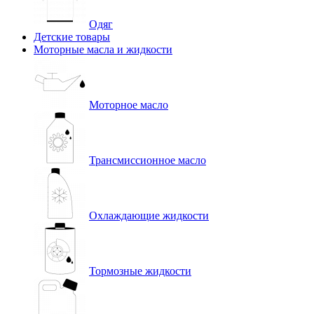
Одяг
Детские товары
Моторные масла и жидкости
Моторное масло
Трансмиссионное масло
Охлаждающие жидкости
Тормозные жидкости