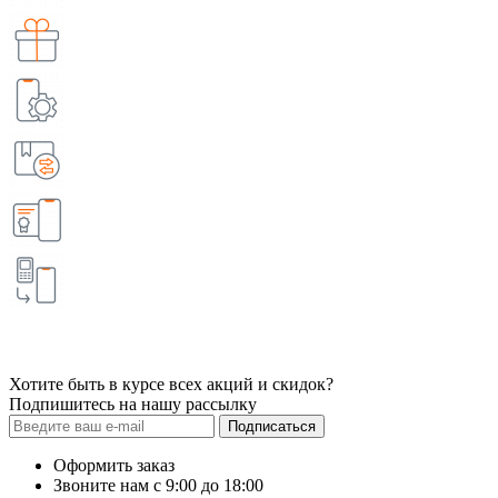
Хотите быть в курсе всех акций и скидок?
Подпишитесь на нашу рассылку
Подписаться
Оформить заказ
Звоните нам с 9:00 до 18:00