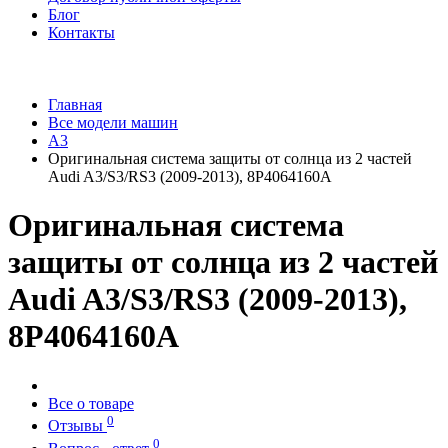
Блог
Контакты
Главная
Все модели машин
A3
Оригинальная система защиты от солнца из 2 частей
Audi A3/S3/RS3 (2009-2013), 8P4064160A
Оригинальная система
защиты от солнца из 2 частей
Audi A3/S3/RS3 (2009-2013),
8P4064160A
Все о товаре
0
Отзывы
0