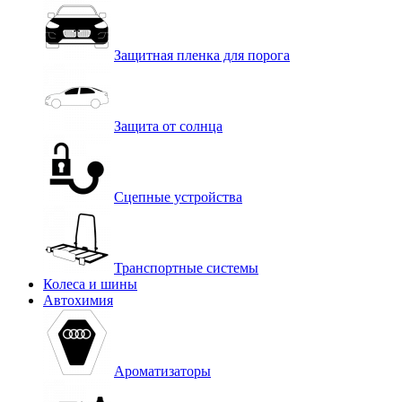
Защитная пленка для порога
Защита от солнца
Сцепные устройства
Транспортные системы
Колеса и шины
Автохимия
Ароматизаторы