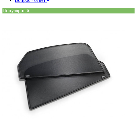
Вопрос - ответ
Популярный