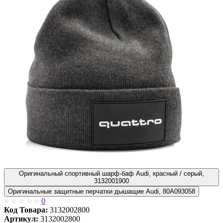
Оригинальный спортивный шарф-баф Audi, красный / серый,
3132001900
Оригинальные защитные перчатки дышащие Audi, 80A093058
0
Код Товара:
3132002800
Артикул:
3132002800