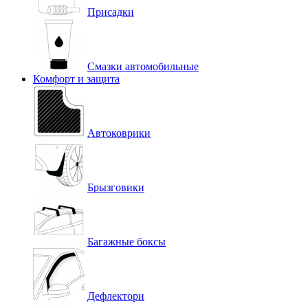
Присадки
Смазки автомобильные
Комфорт и защита
Автоковрики
Брызговики
Багажные боксы
Дефлектори