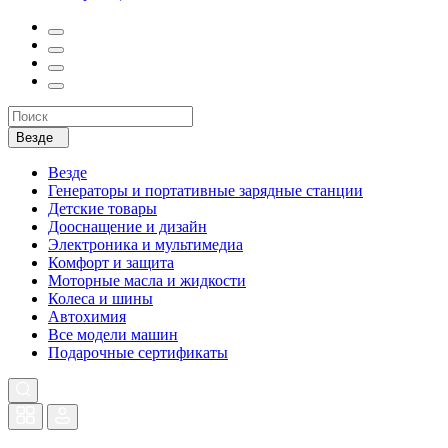
Везде
Везде
Генераторы и портативные зарядные станции
Детские товары
Дооснащение и дизайн
Электроника и мультимедиа
Комфорт и защита
Моторные масла и жидкости
Колеса и шины
Автохимия
Все модели машин
Подарочные сертификаты