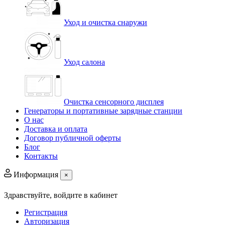
Уход и очистка снаружи
Уход салона
Очистка сенсорного дисплея
Генераторы и портативные зарядные станции
О нас
Доставка и оплата
Договор публичной оферты
Блог
Контакты
Информация
×
Здравствуйте,
войдите в кабинет
Регистрация
Авторизация