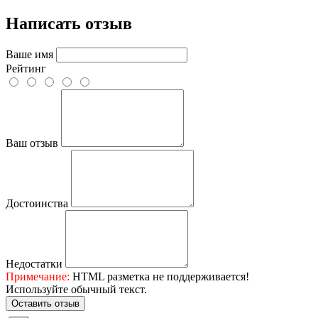
Написать отзыв
Ваше имя
Рейтинг
Ваш отзыв
Достоинства
Недостатки
Примечание:
HTML разметка не поддерживается!
Используйте обычный текст.
Оставить отзыв