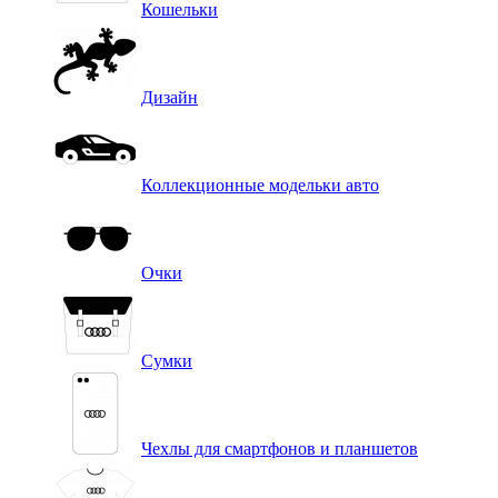
Кошельки
Дизайн
Коллекционные модельки авто
Очки
Сумки
Чехлы для смартфонов и планшетов