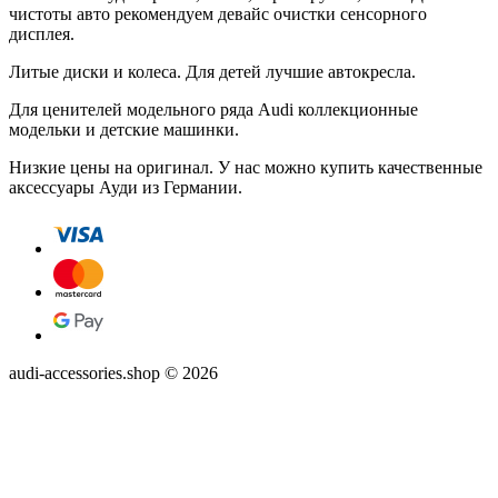
чистоты авто рекомендуем девайс очистки сенсорного
дисплея.
Литые диски и колеса. Для детей лучшие автокресла.
Для ценителей модельного ряда Audi коллекционные
модельки и детские машинки.
Низкие цены на оригинал. У нас можно купить качественные
аксессуары Ауди из Германии.
audi-accessories.shop © 2026