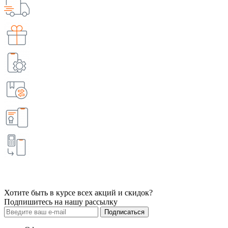
Хотите быть в курсе всех акций и скидок?
Подпишитесь на нашу рассылку
Подписаться