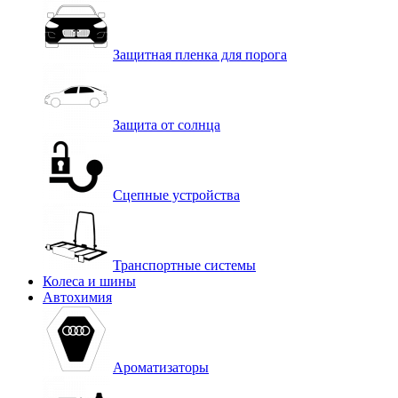
Защитная пленка для порога
Защита от солнца
Сцепные устройства
Транспортные системы
Колеса и шины
Автохимия
Ароматизаторы