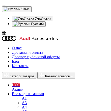
Язык
Українська
Русский
О нас
Доставка и оплата
Договор публичной оферты
Блог
Контакты
Каталог товаров
Каталог товаров
HOT
Акции
Все модели машин
A1
A3
A4