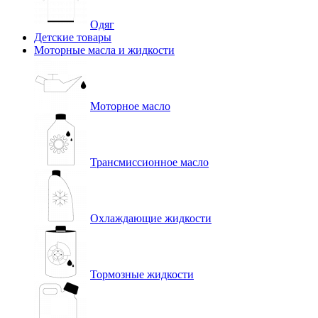
Одяг
Детские товары
Моторные масла и жидкости
Моторное масло
Трансмиссионное масло
Охлаждающие жидкости
Тормозные жидкости