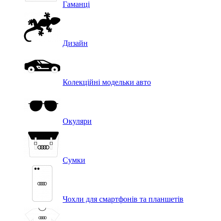
Гаманці
Дизайн
Колекційні модельки авто
Окуляри
Сумки
Чохли для смартфонів та планшетів