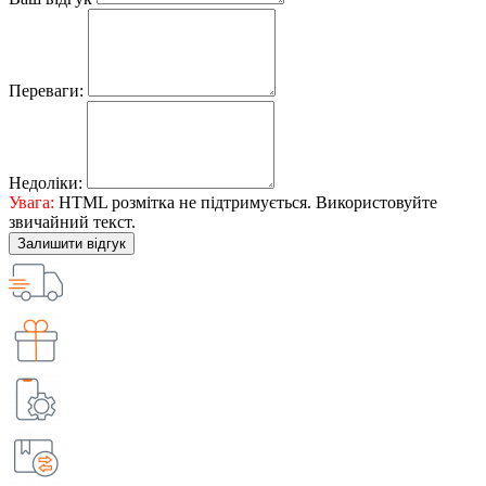
Переваги:
Недоліки:
Увага:
HTML розмітка не підтримується. Використовуйте
звичайний текст.
Залишити відгук