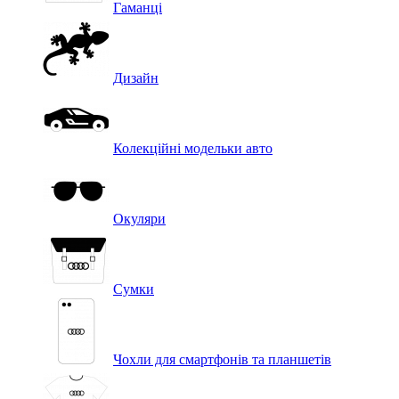
Гаманці
Дизайн
Колекційні модельки авто
Окуляри
Сумки
Чохли для смартфонів та планшетів