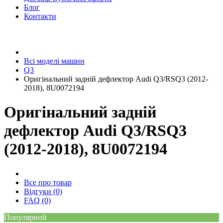
Блог
Контакти
Всі моделі машин
Q3
Оригінальний задній дефлектор Audi Q3/RSQ3 (2012-
2018), 8U0072194
Оригінальний задній
дефлектор Audi Q3/RSQ3
(2012-2018), 8U0072194
Все про товар
Відгуки (0)
FAQ (0)
Популярний