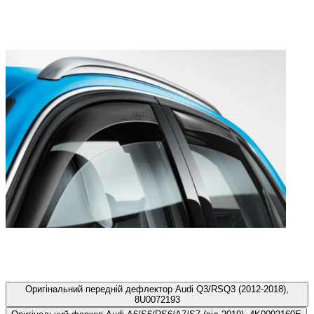
Оригінальний передній дефлектор Audi Q3/RSQ3 (2012-2018),
8U0072193