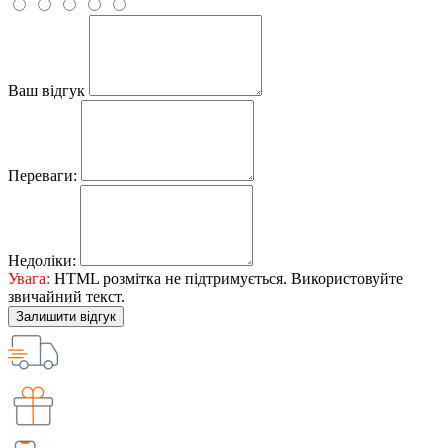
Ваш відгук
Переваги:
Недоліки:
Увага:
HTML розмітка не підтримується. Використовуйте
звичайний текст.
Залишити відгук