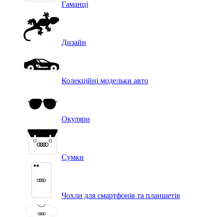
Гаманці
Дизайн
Колекційні модельки авто
Окуляри
Сумки
Чохли для смартфонів та планшетів