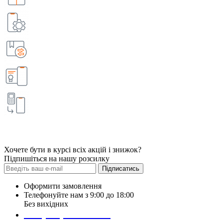
Хочете бути в курсі всіх акцій і знижок?
Підпишіться на нашу розсилку
Підписатись
Оформити замовлення
Телефонуйте нам з 9:00 до 18:00
Без вихідних
+38 (098) 452- 45-12