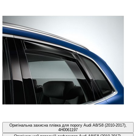
Оригінальна захисна плівка для порогу Audi A8/S8 (2010-2017),
4H0061197