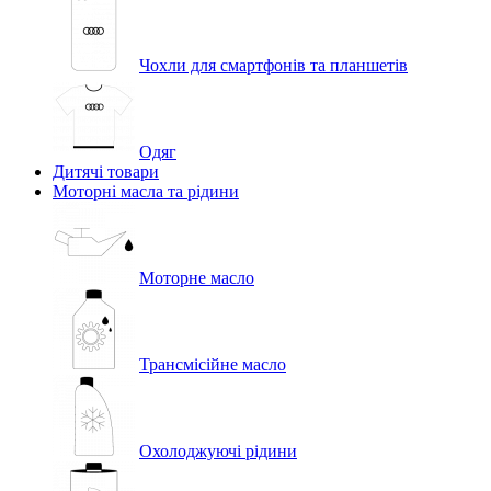
Чохли для смартфонів та планшетів
Одяг
Дитячі товари
Моторні масла та рідини
Моторне масло
Трансмісійне масло
Охолоджуючі рідини