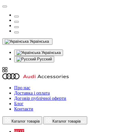
Українська
Українська
Русский
Про нас
Доставка і оплата
Договір публічної оферти
Блог
Контакти
Каталог товарів
Каталог товарів
HOT