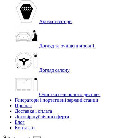
Ароматизатори
Догляд та очищення зовні
Догляд салону
Очистка сенсорного дисплея
Генератори і портативні зарядні станції
Про нас
Доставка і оплата
Договір публічної оферти
Блог
Контакти