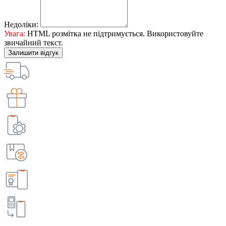
Недоліки:
Увага:
HTML розмітка не підтримується. Використовуйте
звичайний текст.
Залишити відгук