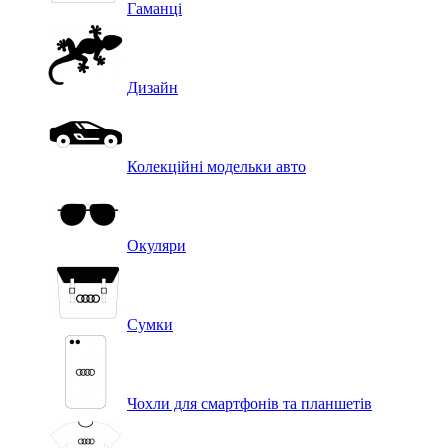
Гаманці
Дизайн
Колекційні модельки авто
Окуляри
Сумки
Чохли для смартфонів та планшетів