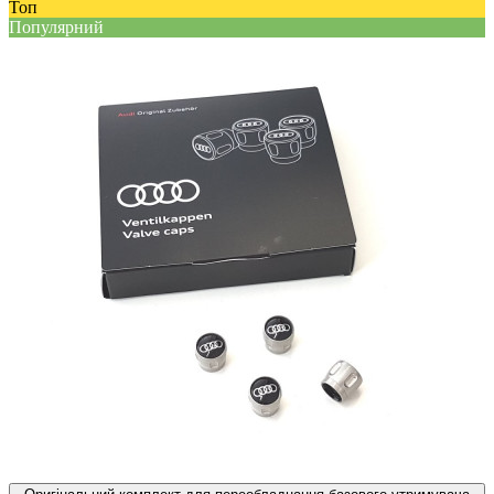
Топ
Популярний