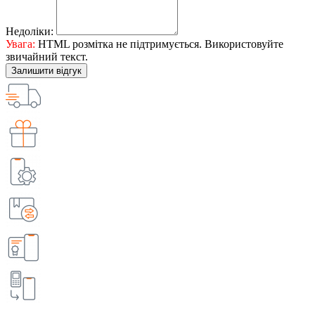
Недоліки:
Увага:
HTML розмітка не підтримується. Використовуйте
звичайний текст.
Залишити відгук