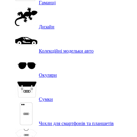
Гаманці
Дизайн
Колекційні модельки авто
Окуляри
Сумки
Чохли для смартфонів та планшетів