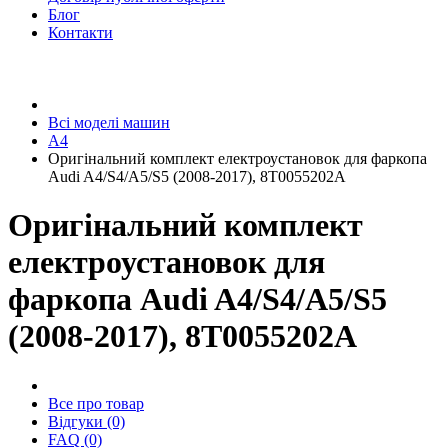
Блог
Контакти
Всі моделі машин
A4
Оригінальний комплект електроустановок для фаркопа
Audi A4/S4/A5/S5 (2008-2017), 8T0055202A
Оригінальний комплект
електроустановок для
фаркопа Audi A4/S4/A5/S5
(2008-2017), 8T0055202A
Все про товар
Відгуки (0)
FAQ (0)