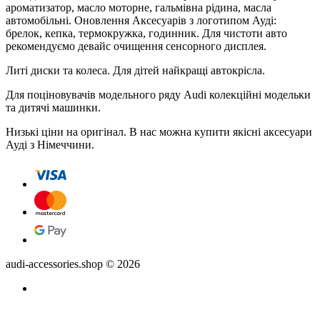
ароматизатор, масло моторне, гальмівна рідина, масла
автомобільні. Оновлення Аксесуарів з логотипом Ауді:
брелок, кепка, термокружка, годинник. Для чистоти авто
рекомендуємо девайс очищення сенсорного дисплея.
Литі диски та колеса. Для дітей найкращі автокрісла.
Для поціновувачів модельного ряду Audi колекційні модельки
та дитячі машинки.
Низькі ціни на оригінал. В нас можна купити якісні аксесуари
Ауді з Німеччини.
audi-accessories.shop © 2026