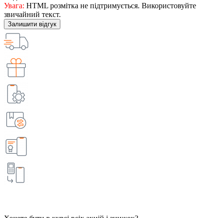
Увага:
HTML розмітка не підтримується. Використовуйте
звичайний текст.
Залишити відгук