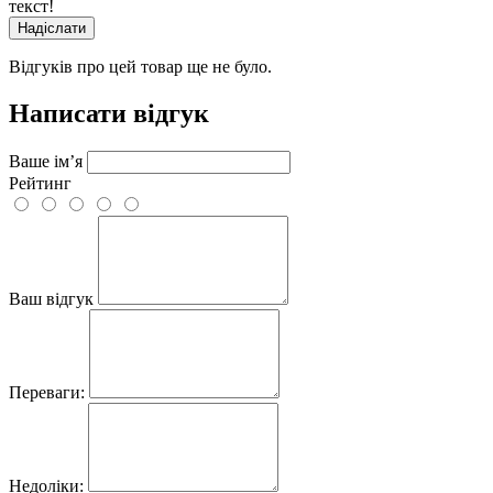
текст!
Надіслати
Відгуків про цей товар ще не було.
Написати відгук
Ваше ім’я
Рейтинг
Ваш відгук
Переваги:
Недоліки: