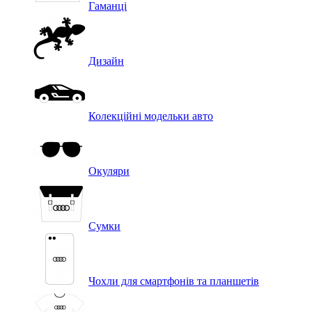
Гаманці
Дизайн
Колекційні модельки авто
Окуляри
Сумки
Чохли для смартфонів та планшетів