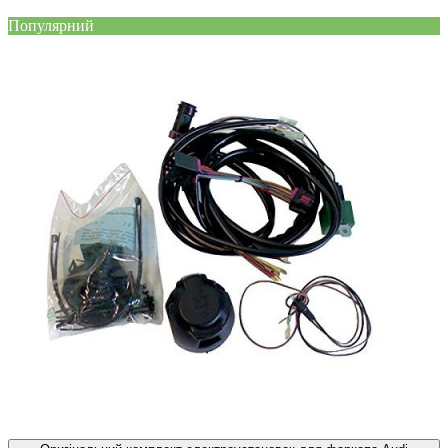
Популярний