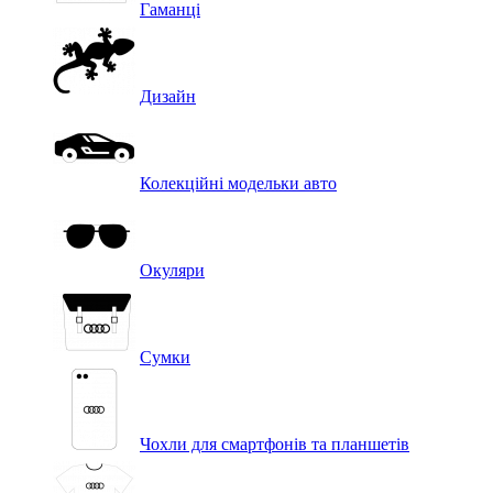
Гаманці
Дизайн
Колекційні модельки авто
Окуляри
Сумки
Чохли для смартфонів та планшетів