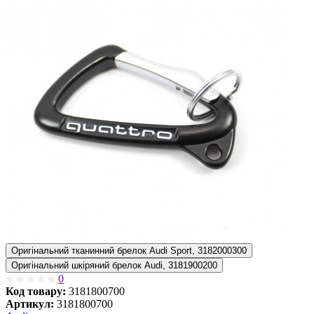
Оригінальний тканинний брелок Audi Sport, 3182000300
Оригінальний шкіряний брелок Audi, 3181900200
0
Код товару:
3181800700
Артикул:
3181800700