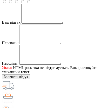
Ваш відгук
Переваги:
Недоліки:
Увага:
HTML розмітка не підтримується. Використовуйте
звичайний текст.
Залишити відгук