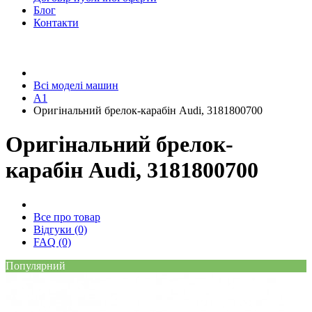
Блог
Контакти
Всі моделі машин
A1
Оригінальний брелок-карабін Audi, 3181800700
Оригінальний брелок-
карабін Audi, 3181800700
Все про товар
Відгуки (0)
FAQ (0)
Популярний