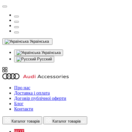
Українська
Українська
Русский
Про нас
Доставка і оплата
Договір публічної оферти
Блог
Контакти
Каталог товарів
Каталог товарів
HOT