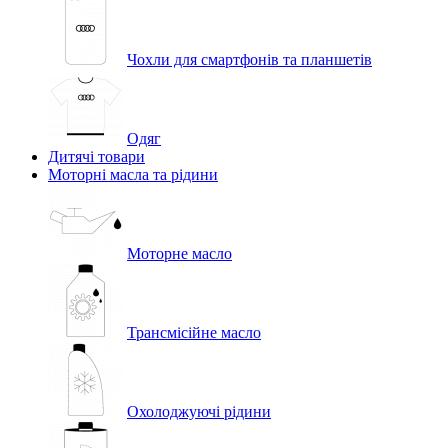
Чохли для смартфонів та планшетів
Одяг
Дитячі товари
Моторні масла та рідини
Моторне масло
Трансмісійне масло
Охолоджуючі рідини