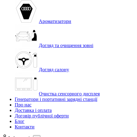
Ароматизатори
Догляд та очищення зовні
Догляд салону
Очистка сенсорного дисплея
Генератори і портативні зарядні станції
Про нас
Доставка і оплата
Договір публічної оферти
Блог
Контакти