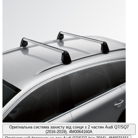
Оригінальна система захисту від сонця з 2 частин Audi Q7/SQ7
(2016-2019), 4M0064160A