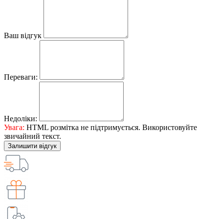
Ваш відгук
Переваги:
Недоліки:
Увага:
HTML розмітка не підтримується. Використовуйте
звичайний текст.
Залишити відгук