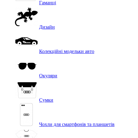
Гаманці
Дизайн
Колекційні модельки авто
Окуляри
Сумки
Чохли для смартфонів та планшетів