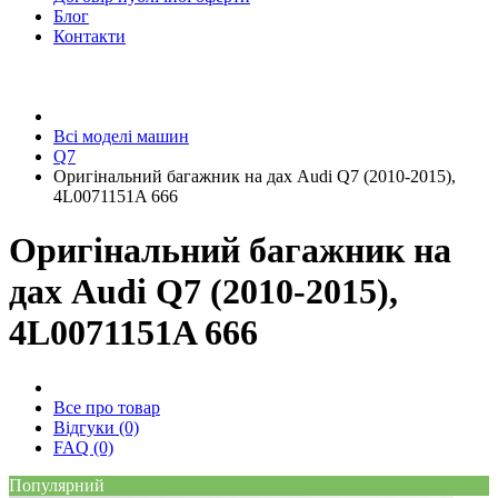
Блог
Контакти
Всі моделі машин
Q7
Оригінальний багажник на дах Audi Q7 (2010-2015),
4L0071151A 666
Оригінальний багажник на
дах Audi Q7 (2010-2015),
4L0071151A 666
Все про товар
Відгуки (0)
FAQ (0)
Популярний