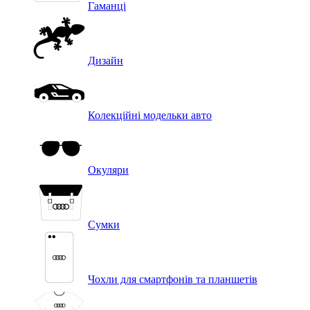
Гаманці
Дизайн
Колекційні модельки авто
Окуляри
Сумки
Чохли для смартфонів та планшетів