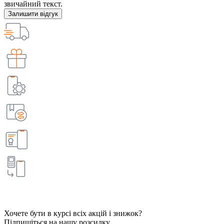
звичайний текст.
Залишити відгук
Хочете бути в курсі всіх акцій і знижок?
Підпишіться на нашу розсилку