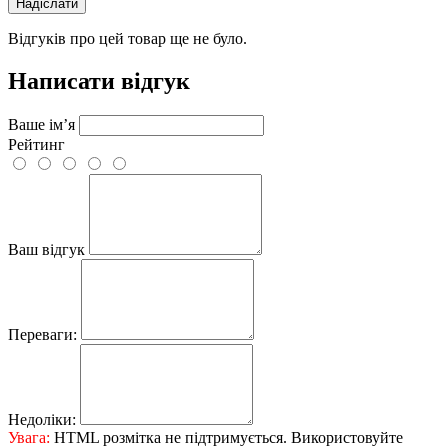
Надіслати
Відгуків про цей товар ще не було.
Написати відгук
Ваше ім’я
Рейтинг
Ваш відгук
Переваги:
Недоліки:
Увага:
HTML розмітка не підтримується. Використовуйте