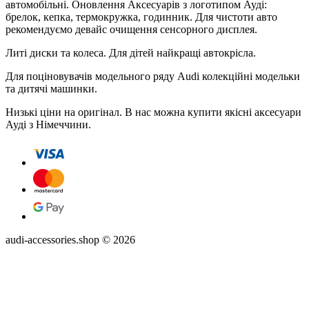
автомобільні. Оновлення Аксесуарів з логотипом Ауді:
брелок, кепка, термокружка, годинник. Для чистоти авто
рекомендуємо девайс очищення сенсорного дисплея.
Литі диски та колеса. Для дітей найкращі автокрісла.
Для поціновувачів модельного ряду Audi колекційні модельки
та дитячі машинки.
Низькі ціни на оригінал. В нас можна купити якісні аксесуари
Ауді з Німеччини.
audi-accessories.shop © 2026