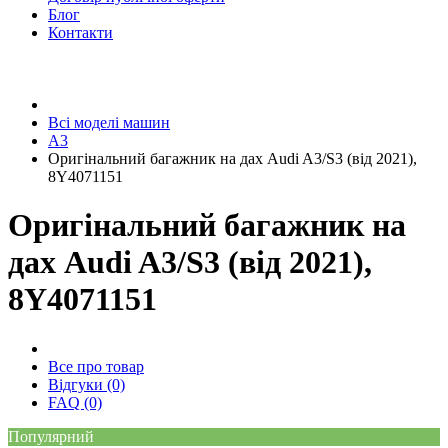
Блог
Контакти
Всі моделі машин
A3
Оригінальний багажник на дах Audi A3/S3 (від 2021),
8Y4071151
Оригінальний багажник на
дах Audi A3/S3 (від 2021),
8Y4071151
Все про товар
Відгуки (0)
FAQ (0)
Популярний