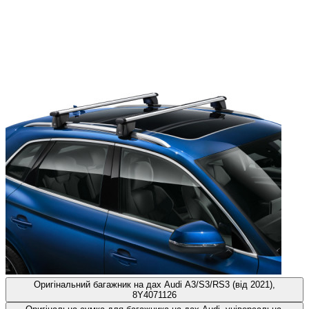
Оригінальний багажник на дах Audi A3/S3/RS3 (від 2021),
8Y4071126