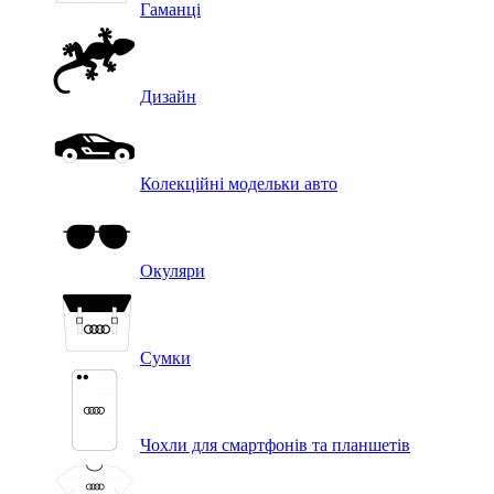
Гаманці
Дизайн
Колекційні модельки авто
Окуляри
Сумки
Чохли для смартфонів та планшетів