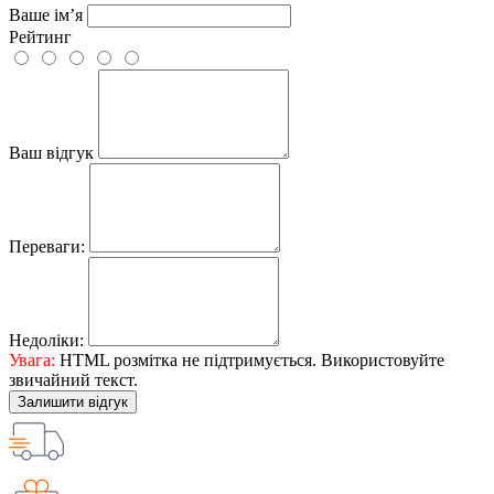
Ваше ім’я
Рейтинг
Ваш відгук
Переваги:
Недоліки:
Увага:
HTML розмітка не підтримується. Використовуйте
звичайний текст.
Залишити відгук