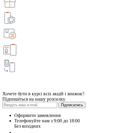
Хочете бути в курсі всіх акцій і знижок?
Підпишіться на нашу розсилку
Підписатись
Оформити замовлення
Телефонуйте нам з 9:00 до 18:00
Без вихідних
+38 (098) 452- 45-12