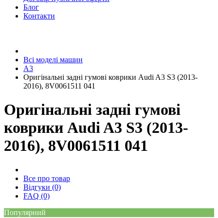
Блог
Контакти
Всі моделі машин
A3
Оригінальні задні гумові коврики Audi A3 S3 (2013-
2016), 8V0061511 041
Оригінальні задні гумові
коврики Audi A3 S3 (2013-
2016), 8V0061511 041
Все про товар
Відгуки (0)
FAQ (0)
Популярний