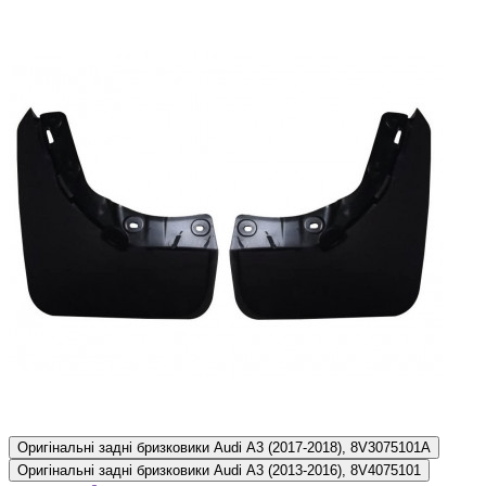
Оригінальні задні бризковики Audi A3 (2017-2018), 8V3075101A
Оригінальні задні бризковики Audi A3 (2013-2016), 8V4075101