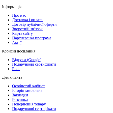
Інформація
Про нас
Доставка і оплата
Договір публічної оферти
Зворотній зв’язок
Карта сайту
Партнерська програма
Акції
Корисні посилання
Відгуки (Google)
Подарункові сертифікати
Блог
Для клієнта
Особистий кабінет
Історія замовлень
Закладки
Розсилка
Повернення товару
Подарункові сертифікати