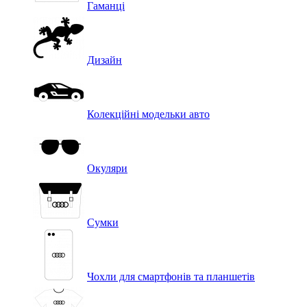
Гаманці
Дизайн
Колекційні модельки авто
Окуляри
Сумки
Чохли для смартфонів та планшетів