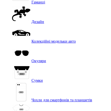
Гаманці
Дизайн
Колекційні модельки авто
Окуляри
Сумки
Чохли для смартфонів та планшетів