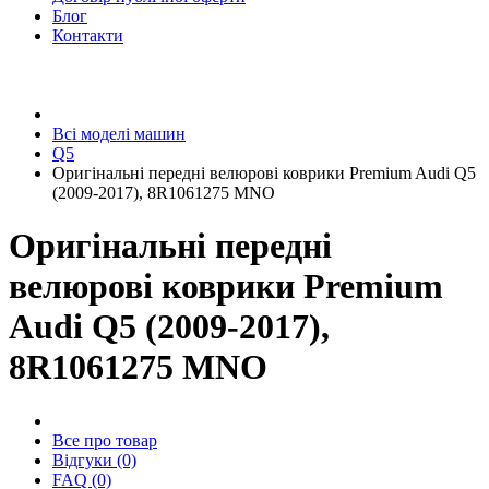
Блог
Контакти
Всі моделі машин
Q5
Оригінальні передні велюрові коврики Premium Audi Q5
(2009-2017), 8R1061275 MNO
Оригінальні передні
велюрові коврики Premium
Audi Q5 (2009-2017),
8R1061275 MNO
Все про товар
Відгуки (0)
FAQ (0)