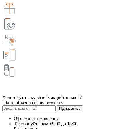
Хочете бути в курсі всіх акцій і знижок?
Підпишіться на нашу розсилку
Підписатись
Оформити замовлення
Телефонуйте нам з 9:00 до 18:00
Без вихідних