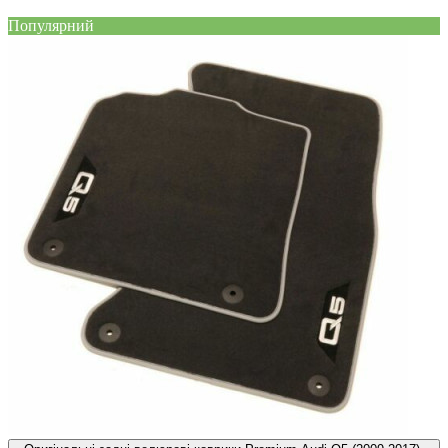
Популярний