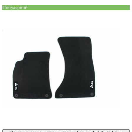
Популярний