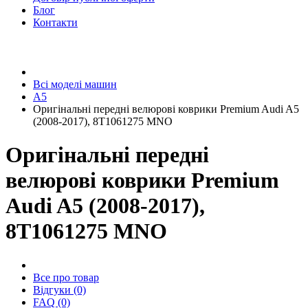
Блог
Контакти
Всі моделі машин
A5
Оригінальні передні велюрові коврики Premium Audi A5
(2008-2017), 8T1061275 MNO
Оригінальні передні
велюрові коврики Premium
Audi A5 (2008-2017),
8T1061275 MNO
Все про товар
Відгуки (0)
FAQ (0)