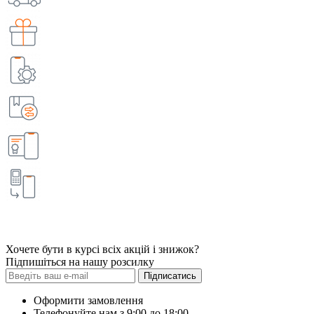
Хочете бути в курсі всіх акцій і знижок?
Підпишіться на нашу розсилку
Підписатись
Оформити замовлення
Телефонуйте нам з 9:00 до 18:00