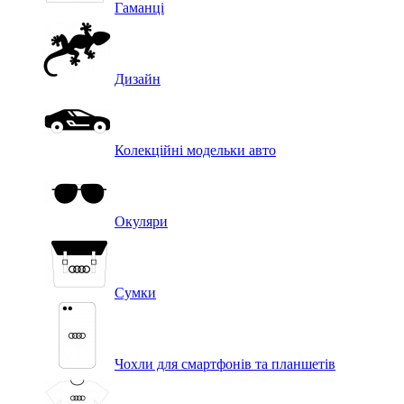
Гаманці
Дизайн
Колекційні модельки авто
Окуляри
Сумки
Чохли для смартфонів та планшетів