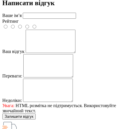
Написати відгук
Ваше ім’я
Рейтинг
Ваш відгук
Переваги:
Недоліки:
Увага:
HTML розмітка не підтримується. Використовуйте
звичайний текст.
Залишити відгук