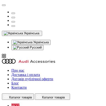
Українська
Українська
Русский
Про нас
Доставка і оплата
Договір публічної оферти
Блог
Контакти
Каталог товарів
Каталог товарів
HOT