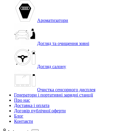
Ароматизатори
Догляд та очищення зовні
Догляд салону
Очистка сенсорного дисплея
Генератори і портативні зарядні станції
Про нас
Доставка і оплата
Договір публічної оферти
Блог
Контакти