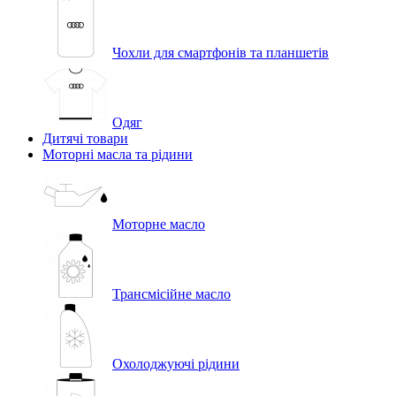
Чохли для смартфонів та планшетів
Одяг
Дитячі товари
Моторні масла та рідини
Моторне масло
Трансмісійне масло
Охолоджуючі рідини