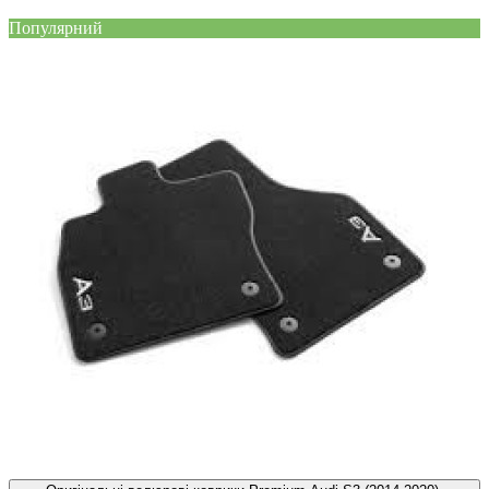
Популярний