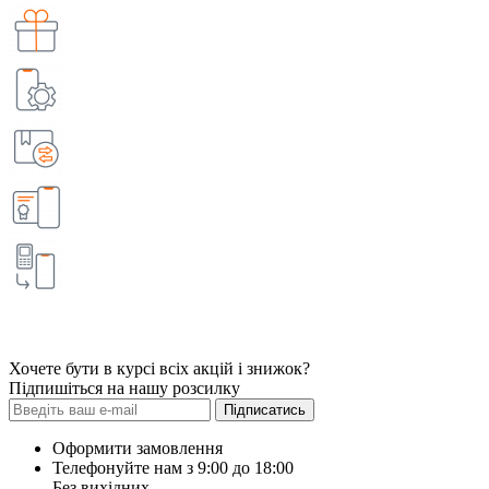
Хочете бути в курсі всіх акцій і знижок?
Підпишіться на нашу розсилку
Підписатись
Оформити замовлення
Телефонуйте нам з 9:00 до 18:00
Без вихідних