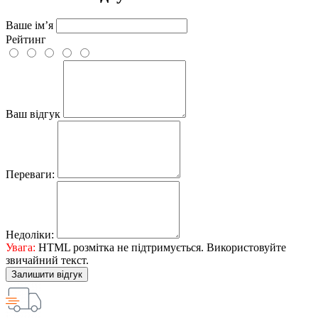
Ваше ім’я
Рейтинг
Ваш відгук
Переваги:
Недоліки:
Увага:
HTML розмітка не підтримується. Використовуйте
звичайний текст.
Залишити відгук