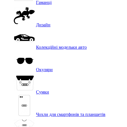
Гаманці
Дизайн
Колекційні модельки авто
Окуляри
Сумки
Чохли для смартфонів та планшетів