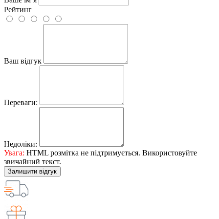
Рейтинг
Ваш відгук
Переваги:
Недоліки:
Увага:
HTML розмітка не підтримується. Використовуйте
звичайний текст.
Залишити відгук