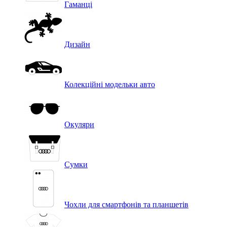
Гаманці
Дизайн
Колекційні модельки авто
Окуляри
Сумки
Чохли для смартфонів та планшетів