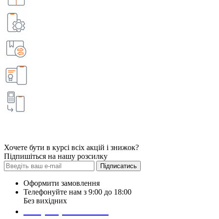
Хочете бути в курсі всіх акцій і знижок?
Підпишіться на нашу розсилку
Підписатись
Оформити замовлення
Телефонуйте нам з 9:00 до 18:00
Без вихідних
+38 (098) 452- 45-12