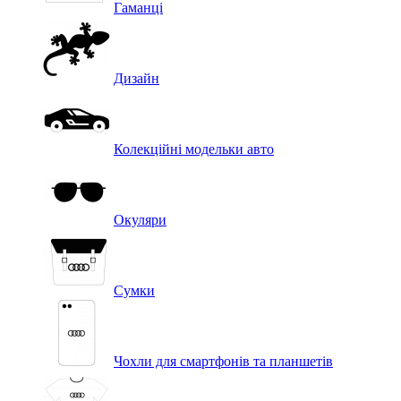
Гаманці
Дизайн
Колекційні модельки авто
Окуляри
Сумки
Чохли для смартфонів та планшетів