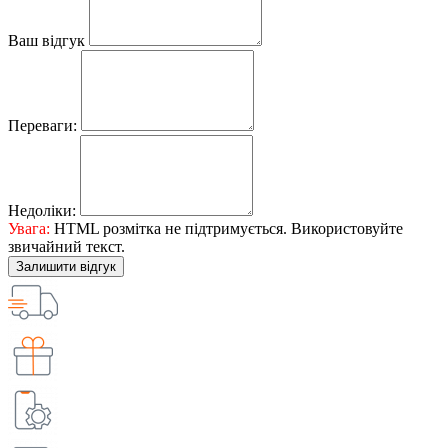
Ваш відгук
Переваги:
Недоліки:
Увага:
HTML розмітка не підтримується. Використовуйте
звичайний текст.
Залишити відгук