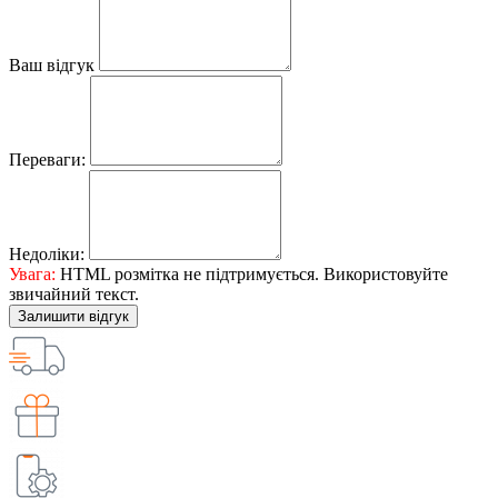
Ваш відгук
Переваги:
Недоліки:
Увага:
HTML розмітка не підтримується. Використовуйте
звичайний текст.
Залишити відгук