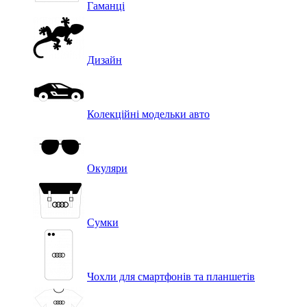
Гаманці
Дизайн
Колекційні модельки авто
Окуляри
Сумки
Чохли для смартфонів та планшетів